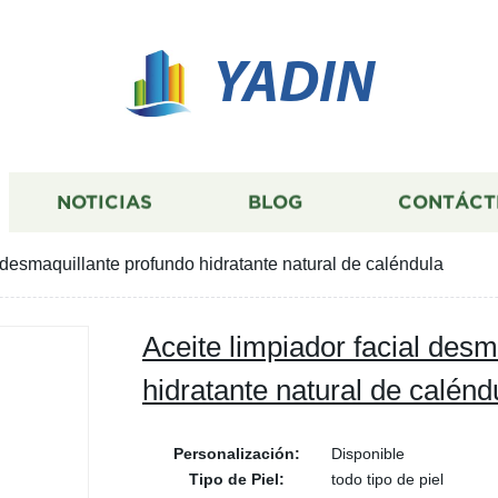
YADIN
NOTICIAS
BLOG
CONTÁCT
l desmaquillante profundo hidratante natural de caléndula
Aceite limpiador facial desm
hidratante natural de calénd
Personalización:
Disponible
Tipo de Piel:
todo tipo de piel