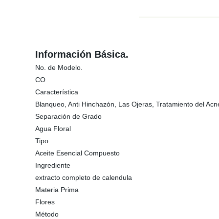
Información Básica.
No. de Modelo.
CO
Característica
Blanqueo, Anti Hinchazón, Las Ojeras, Tratamiento del Acn
Separación de Grado
Agua Floral
Tipo
Aceite Esencial Compuesto
Ingrediente
extracto completo de calendula
Materia Prima
Flores
Método