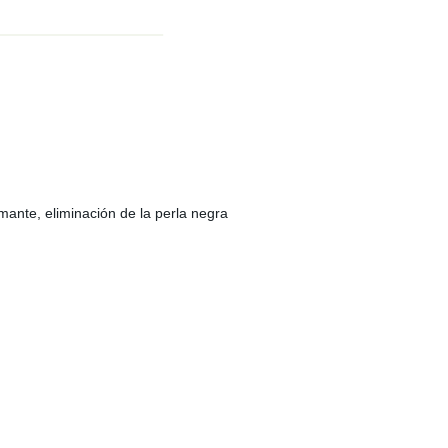
mante, eliminación de la perla negra