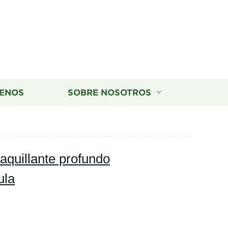
ENOS
SOBRE NOSOTROS
aquillante profundo
ula