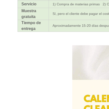
Servicio
1) Compra de materias primas 2) 
Muestra
Sí, pero el cliente debe pagar el cos
gratuita
Tiempo de
Aproximadamente 15-20 días despué
entrega