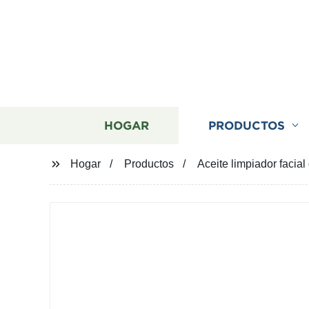
HOGAR
PRODUCTOS
Hogar
Productos
Aceite limpiador facia