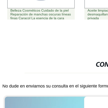
Belleza Cosméticos Cuidado de la piel
Aceite limpia
Reparación de manchas oscuras líneas
desmaquillan
finas Caracol La esencia de la cara
privada
CON
No dude en enviarnos su consulta en el siguiente form