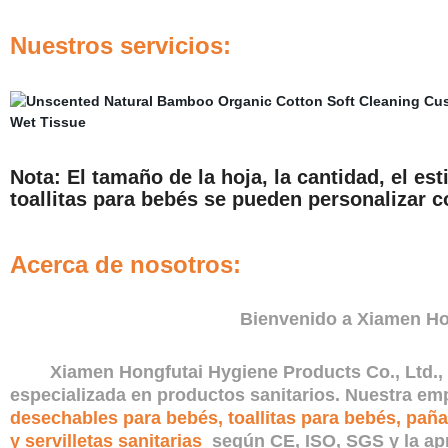
Nuestros servicios:
Nota: El tamaño de la hoja, la cantidad, el esti
toallitas para bebés se pueden personalizar 
Acerca de nosotros:
Bienvenido a Xiamen Ho
Xiamen Hongfutai Hygiene Products Co., Ltd., f
especializada en productos sanitarios. Nuestra em
desechables para bebés, toallitas para bebés, paña
y servilletas sanitarias
según CE, ISO, SGS y la ap