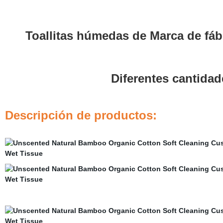
Toallitas húmedas de Marca de fábr
Diferentes cantida
Descripción de productos: