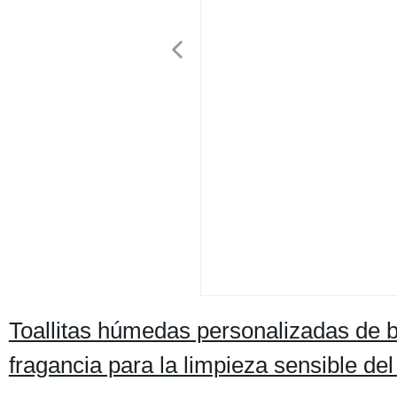
Toallitas húmedas personalizadas de 
fragancia para la limpieza sensible de