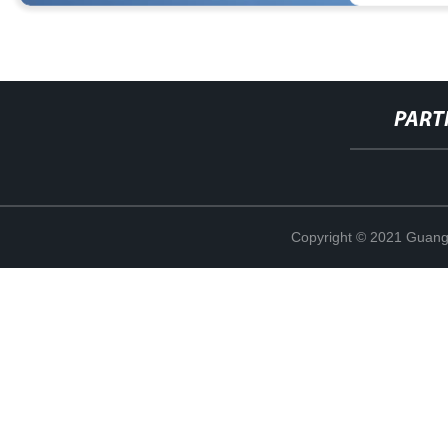
PART
Copyright © 2021 Guang