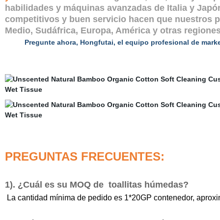
habilidades y máquinas avanzadas de Italia y Japón,
competitivos y buen servicio hacen que nuestros p
Medio, Sudáfrica, Europa, América y otras regiones
Pregunte ahora, Hongfutai, el equipo profesional de mark
PREGUNTAS FRECUENTES:
1). ¿Cuál es su MOQ de
toallitas húmedas
?
La cantidad mínima de pedido es 1*20GP contenedor, apro