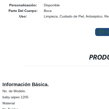
Personalización:
Disponible
Parte Del Cuerpo:
Boca
Uso:
Limpieza, Cuidado de Piel, Antiséptico, 
S
PRODU
Información Básica.
No. de Modelo.
baby wipes 1205
Material