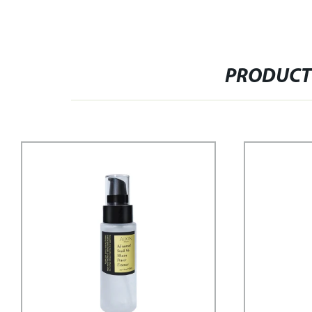
PRODUCT