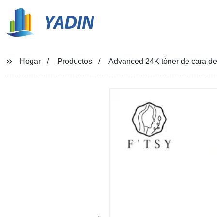
YADIN
Hogar
Productos
Advanced 24K tóner de cara de