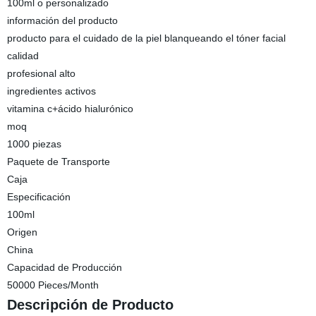
100ml o personalizado
información del producto
producto para el cuidado de la piel blanqueando el tóner facial
calidad
profesional alto
ingredientes activos
vitamina c+ácido hialurónico
moq
1000 piezas
Paquete de Transporte
Caja
Especificación
100ml
Origen
China
Capacidad de Producción
50000 Pieces/Month
Descripción de Producto