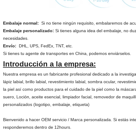
Embalaje normal:
Si no tiene ningún requisito, embalaremos de acue
Embalaje personalizado:
Si tienes alguna idea del embalaje, no duz
necesidades.
Envío:
DHL, UPS, FedEx, TNT, etc.
Si tienes tu agente de transportes en China, podemos enviárselos.
Introducción a la empresa:
Nuestra empresa es un fabricante profesional dedicado a la investig
lápiz labial, brillo labial, revestimiento labial, sombra ocular, revest
la piel así como productos para el cuidado de la piel como la máscara
suero, Loción, aceite esencial, limpiador facial, removedor de maquil
personalizados (logotipo, embalaje, etiqueta)
Bienvenido a hacer OEM servicio / Marca personalizada. Si estás int
responderemos dentro de 12hours.