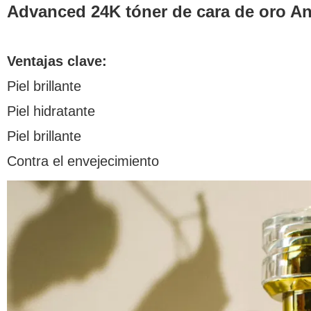
Advanced 24K tóner de cara de oro An
Ventajas clave:
Piel brillante
Piel hidratante
Piel brillante
Contra el envejecimiento