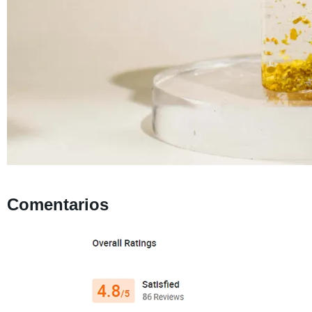
Comentarios