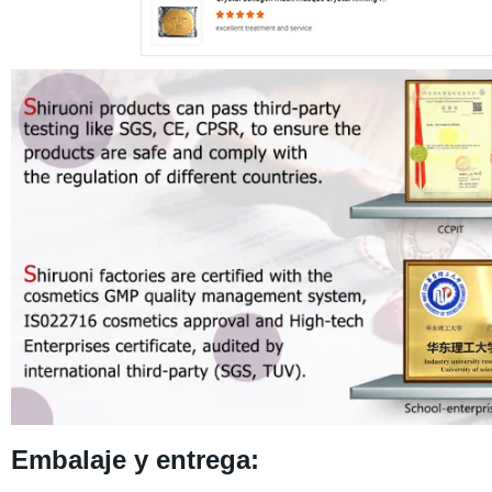
Embalaje y entrega: