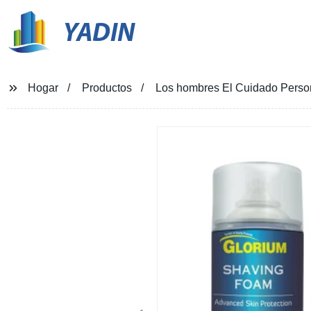
YADIN
Hogar
Productos
Los hombres El Cuidado Person