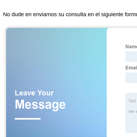
No dude en enviarnos su consulta en el siguiente form