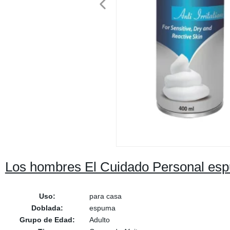
Los hombres El Cuidado Personal espu
Uso:
para casa
Doblada:
espuma
Grupo de Edad:
Adulto