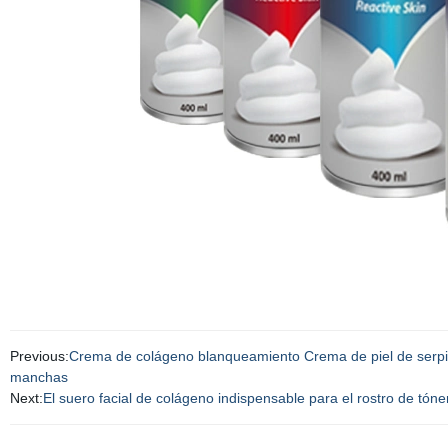
Previous:
Crema de colágeno blanqueamiento Crema de piel de serpi
manchas
Next:
El suero facial de colágeno indispensable para el rostro de tó