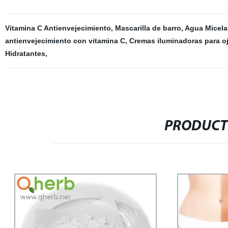
Vitamina C Antienvejecimiento
,
Mascarilla de barro
,
Agua Micela
antienvejecimiento con vitamina C
,
Cremas iluminadoras para o
Hidratantes
,
PRODUCT