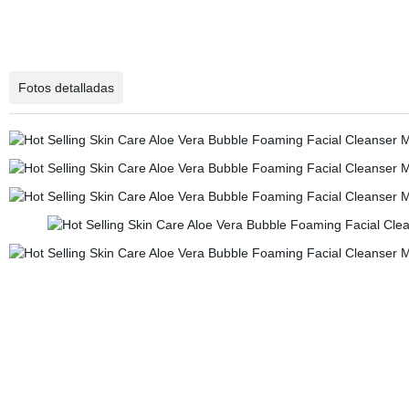
Fotos detalladas