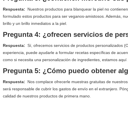
Respuesta:
Nuestros productos para blanquear la piel no contienen
formulado estos productos para ser veganos-amistosos. Además, nue
brillo y un brillo inmediatos a la piel.
Pregunta 4: ¿ofrecen servicios de pe
Respuesta:
Sí, ofrecemos servicios de productos personalizados 
experiencia, puede ayudarle a formular recetas específicas de acuerd
como si necesita una personalización de ingredientes, estamos aquí 
Pregunta 5: ¿Cómo puedo obtener al
Respuesta:
Nos complace ofrecerle muestras gratuitas de nuestros 
será responsable de cubrir los gastos de envío en el extranjero. Pón
calidad de nuestros productos de primera mano.