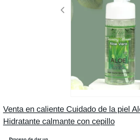
Venta en caliente Cuidado de la piel 
Hidratante calmante con cepillo
Proceso de dar un