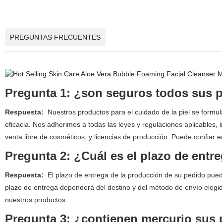
PREGUNTAS FRECUENTES
Pregunta 1: ¿son seguros todos sus p
Respuesta:
Nuestros productos para el cuidado de la piel se form
eficacia. Nos adherimos a todas las leyes y regulaciones aplicables,
venta libre de cosméticos, y licencias de producción. Puede confiar 
Pregunta 2: ¿Cuál es el plazo de entr
Respuesta:
El plazo de entrega de la producción de su pedido pued
plazo de entrega dependerá del destino y del método de envío elegid
nuestros productos.
Pregunta 3: ¿contienen mercurio sus 