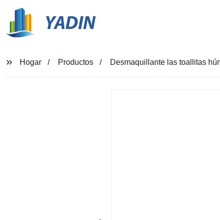
YADIN
Hogar
Productos
Desmaquillante las toallitas 