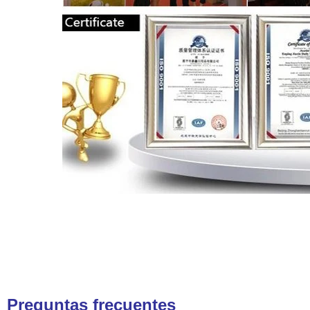
Preguntas frecuentes