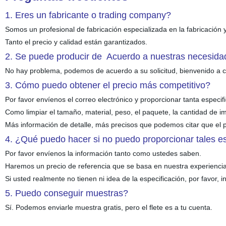
1. Eres un fabricante o trading company?
Somos un profesional de fabricación especializada en la fabricació
Tanto el precio y calidad están garantizados.
2. Se puede producir de Acuerdo a nuestras necesi
No hay problema, podemos de acuerdo a su solicitud, bienvenido a c
3. Cómo puedo obtener el precio más competitivo?
Por favor envíenos el correo electrónico y proporcionar tanta especi
Como limpiar el tamaño, material, peso, el paquete, la cantidad de im
Más información de detalle, más precisos que podemos citar que el p
4. ¿Qué puedo hacer si no puedo proporcionar tales es
Por favor envíenos la información tanto como ustedes saben.
Haremos un precio de referencia que se basa en nuestra experienc
Si usted realmente no tienen ni idea de la especificación, por favor, 
5. Puedo conseguir muestras?
Sí. Podemos enviarle muestra gratis, pero el flete es a tu cuenta.