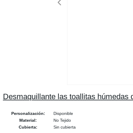
Desmaquillante las toallitas húmedas
Personalización:
Disponible
Material:
No Tejido
Cubierta:
Sin cubierta