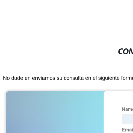
CON
No dude en enviarnos su consulta en el siguiente form