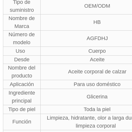
Tipo de
OEM/ODM
suministro
Nombre de
HB
Marca
Número de
AGFDHJ
modelo
Uso
Cuerpo
Desde
Aceite
Nombre del
Aceite corporal de calzar
producto
Aplicación
Para uso doméstico
Ingrediente
Glicerina
principal
Tipo de piel
Toda la piel
Limpieza, hidratante, olor a larga du
Función
limpieza corporal