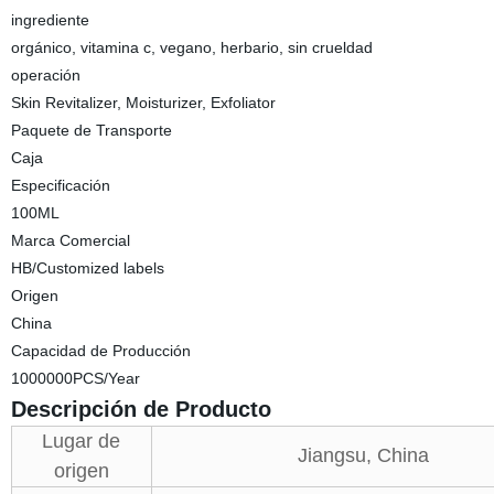
ingrediente
orgánico, vitamina c, vegano, herbario, sin crueldad
operación
Skin Revitalizer, Moisturizer, Exfoliator
Paquete de Transporte
Caja
Especificación
100ML
Marca Comercial
HB/Customized labels
Origen
China
Capacidad de Producción
1000000PCS/Year
Descripción de Producto
Lugar de
Jiangsu, China
origen