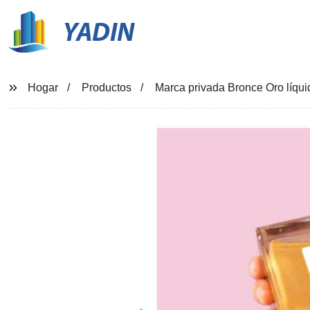
YADIN
Hogar
Productos
Marca privada Bronce Oro líqu