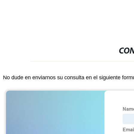
CON
No dude en enviarnos su consulta en el siguiente form