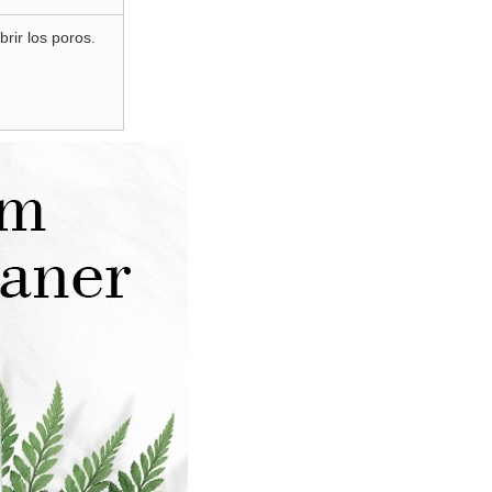
brir los poros.