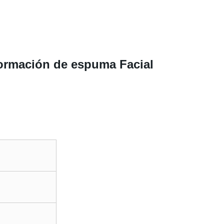
formación de espuma Facial