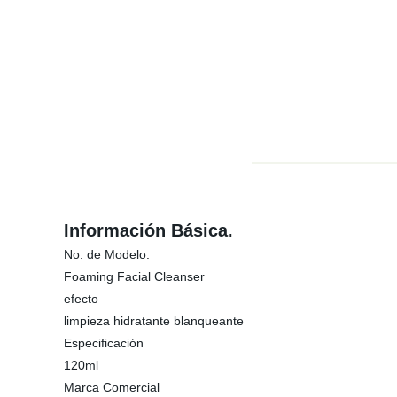
Información Básica.
No. de Modelo.
Foaming Facial Cleanser
efecto
limpieza hidratante blanqueante
Especificación
120ml
Marca Comercial