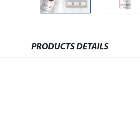
PRODUCTS DETAILS