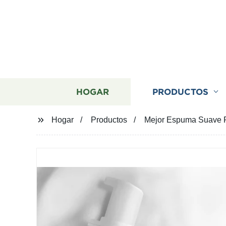
HOGAR
PRODUCTOS
Hogar
Productos
Mejor Espuma Suave Ro