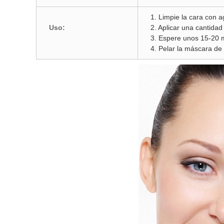
1. Limpie la cara con a
Uso:
2. Aplicar una cantidad
3. Espere unos 15-20 m
4. Pelar la máscara de