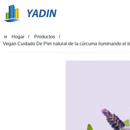
YADIN
Hogar
Productos
Vegan Cuidado De Piel natural de la cúrcuma iluminando el b