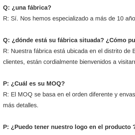
Q: ¿una fábrica?
R: Sí. Nos hemos especializado a más de 10 año
Q: ¿dónde está su fábrica situada? ¿Cómo pu
R: Nuestra fábrica está ubicada en el distrito d
clientes, están cordialmente bienvenidos a visitar
P: ¿Cuál es su MOQ?
R: El MOQ se basa en el orden diferente y envas
más detalles.
P: ¿Puedo tener nuestro logo en el producto 