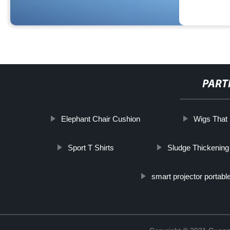
PART
Elephant Chair Cushion
Wigs That 
Sport T Shirts
Sludge Thickening
smart projector portabl