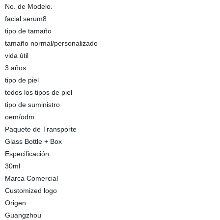
No. de Modelo.
facial serum8
tipo de tamaño
tamaño normal/personalizado
vida útil
3 años
tipo de piel
todos los tipos de piel
tipo de suministro
oem/odm
Paquete de Transporte
Glass Bottle + Box
Especificación
30ml
Marca Comercial
Customized logo
Origen
Guangzhou