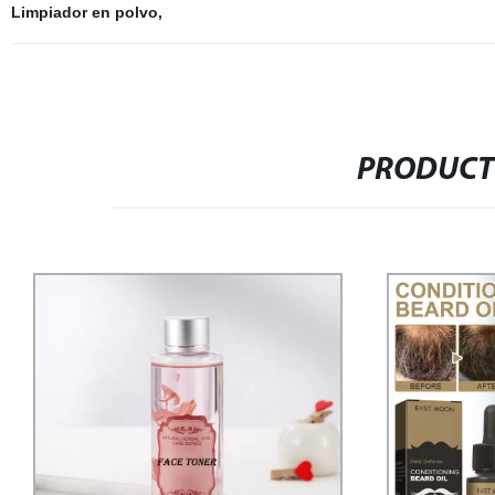
Limpiador en polvo
,
PRODUCT