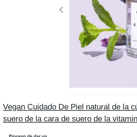
Vegan Cuidado De Piel natural de la 
suero de la cara de suero de la vitami
Proceso de dar un