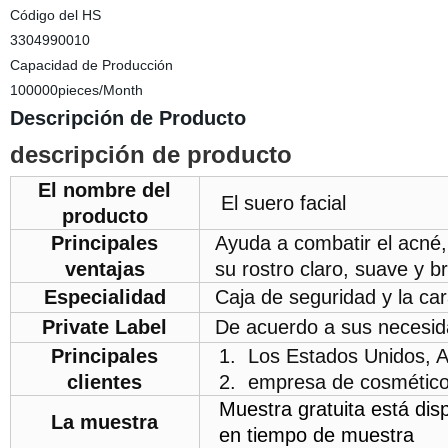
Código del HS
3304990010
Capacidad de Producción
100000pieces/Month
Descripción de Producto
descripción de producto
El nombre del
El suero facial
producto
Principales
Ayuda a combatir el acné, 
ventajas
su rostro claro, suave y br
Especialidad
Caja de seguridad y la ca
Private Label
De acuerdo a sus necesid
Principales
1.
Los Estados Unidos, Au
clientes
2.
empresa de cosméticos
Muestra gratuita está dis
La muestra
en tiempo de muestra