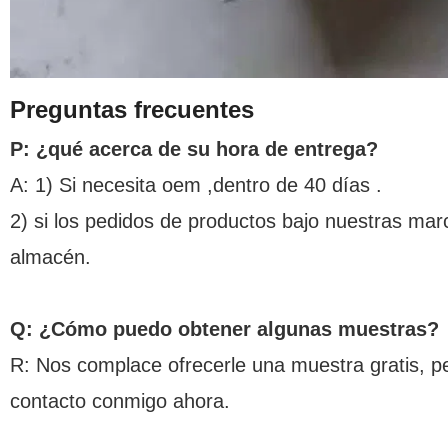
Preguntas frecuentes
P: ¿qué acerca de su hora de entrega?
A: 1) Si necesita oem ,dentro de 40 días .
2) si los pedidos de productos bajo nuestras mar
almacén.
Q: ¿Cómo puedo obtener algunas muestras?
R: Nos complace ofrecerle una muestra gratis, p
contacto conmigo ahora.