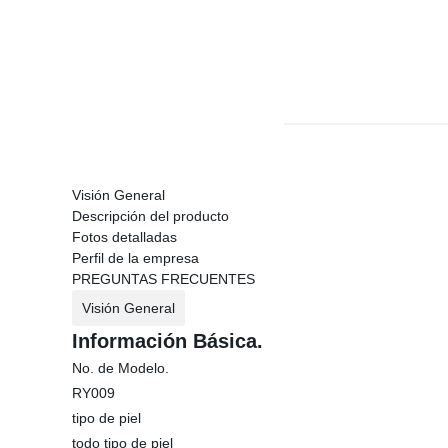
Visión General
Descripción del producto
Fotos detalladas
Perfil de la empresa
PREGUNTAS FRECUENTES
Visión General
Información Básica.
No. de Modelo.
RY009
tipo de piel
todo tipo de piel