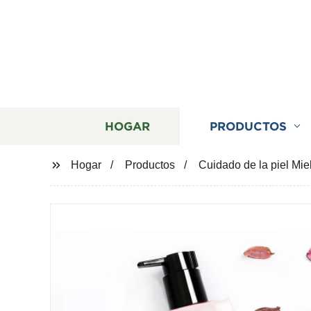
HOGAR
PRODUCTOS
Hogar
Productos
Cuidado de la piel Mie