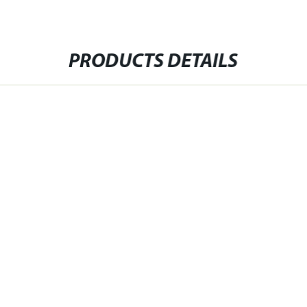
PRODUCTS DETAILS