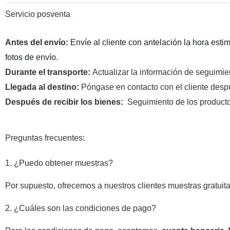
Servicio posventa
Antes del envío:
Envíe al cliente con antelación la hora esti
fotos de envío
.
Durante el transporte:
Actualizar la información de seguimie
Llegada al destino:
Póngase en contacto con el cliente despu
Después de recibir los bienes:
Seguimiento de los productos
Preguntas frecuentes:
1. ¿Puedo obtener muestras?
Por supuesto, ofrecemos a nuestros clientes muestras gratuita
2. ¿Cuáles son las condiciones de pago?