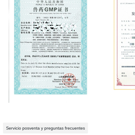
Servicio posventa y preguntas frecuentes