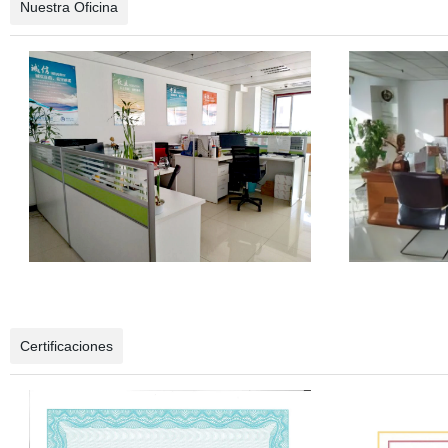
Nuestra Oficina
Certificaciones