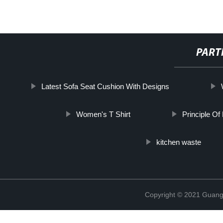
PART
Latest Sofa Seat Cushion With Designs
Women's T Shirt
Principle Of 
kitchen waste
Copyright © 2021 Guang