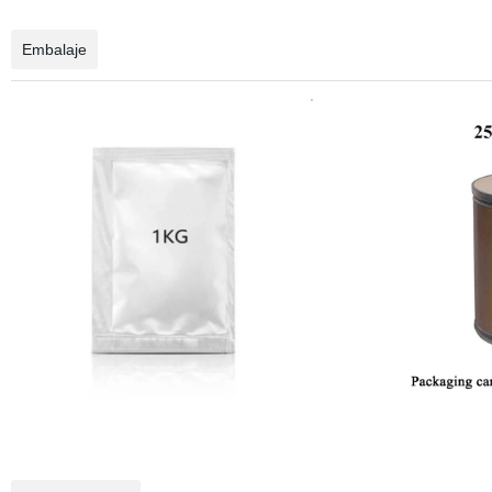
Embalaje