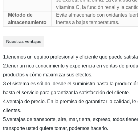
vitamina C, la función renal y la ca
Método de
Evite almacenarlo con oxidantes fuert
almacenamiento
inertes a bajas temperaturas.
Nuestras ventajas
1.
tenemos un equipo profesional y eficiente que puede satisf
2.
tener un rico conocimiento y experiencia en ventas de produ
productos y cómo maximizar sus efectos.
3.
el sistema es sólido, desde el suministro hasta la producció
hasta el servicio para garantizar la satisfacción del cliente.
4.
ventaja de precio. En la premisa de garantizar la calidad, l
clientes.
5
.ventajas de transporte, aire, mar, tierra, expreso, todos ti
transporte usted quiere tomar, podemos hacerlo.