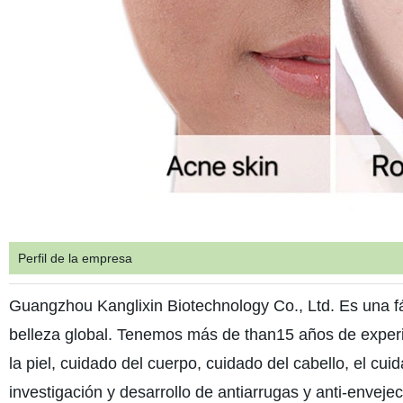
Perfil de la empresa
Guangzhou Kanglixin Biotechnology Co., Ltd. Es una fáb
belleza global. Tenemos más de than15 años de experie
la piel, cuidado del cuerpo, cuidado del cabello, el cu
investigación y desarrollo de antiarrugas y anti-enveje