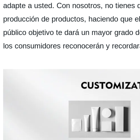
adapte a usted. Con nosotros, no tienes q
producción de productos, haciendo que el
público objetivo te dará un mayor grado d
los consumidores reconocerán y recordar