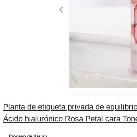
Planta de etiqueta privada de equilibri
Ácido hialurónico Rosa Petal cara Ton
Proceso de dar un