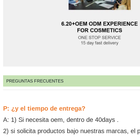
PREGUNTAS FRECUENTES
P: ¿y el tiempo de entrega?
A: 1) Si necesita oem, dentro de 40days .
2) si solicita productos bajo nuestras marcas, el 