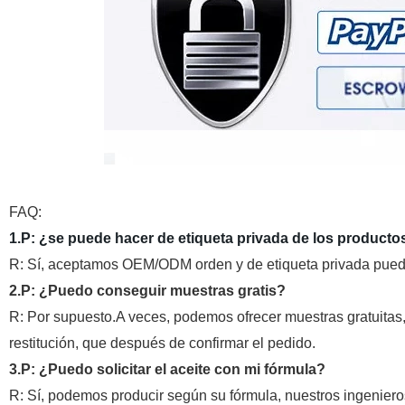
FAQ:
1.P: ¿se puede hacer de etiqueta privada de los producto
R: Sí, aceptamos
OEM/ODM orden y de etiqueta privada puede
2.P: ¿Puedo conseguir muestras gratis?
R: Por supuesto.A veces, podemos ofrecer muestras gratuitas
restitución, que después de confirmar el pedido.
3.P: ¿Puedo solicitar el aceite con mi fórmula?
R: Sí, podemos producir según su fórmula, nuestros ingeniero