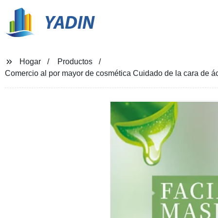
YADIN
Hogar
Productos
Comercio al por mayor de cosmética Cuidado de la cara de áci