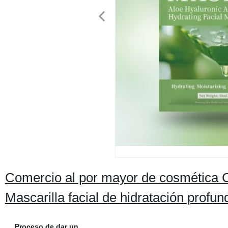
Comercio al por mayor de cosmética Cu
Mascarilla facial de hidratación profun
Proceso de dar un