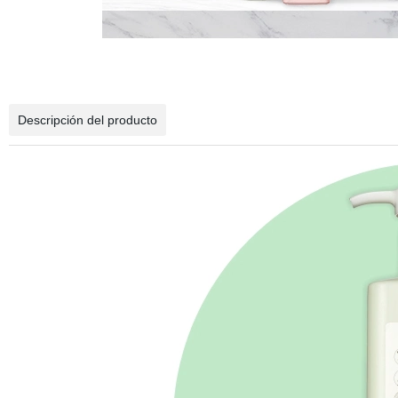
Descripción del producto