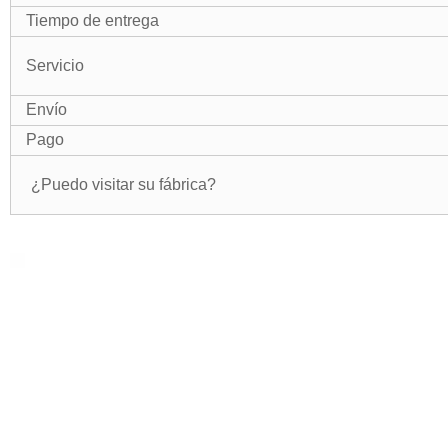
Tiempo de entrega
Servicio
Envío
Pago
¿Puedo visitar su fábrica?