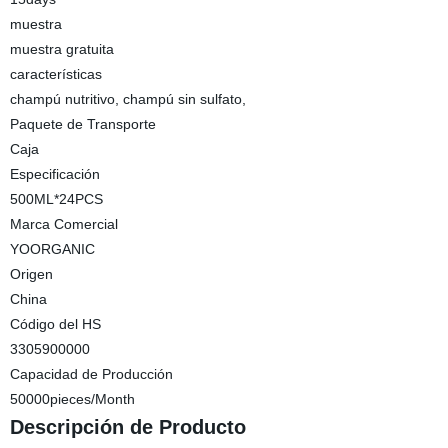
muestra
muestra gratuita
características
champú nutritivo, champú sin sulfato,
Paquete de Transporte
Caja
Especificación
500ML*24PCS
Marca Comercial
YOORGANIC
Origen
China
Código del HS
3305900000
Capacidad de Producción
50000pieces/Month
Descripción de Producto