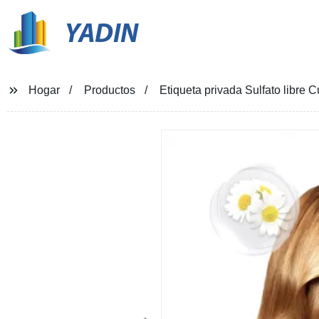
YADIN
Hogar
Productos
Etiqueta privada Sulfato libre