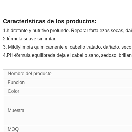
Características de los productos:
1.
hidratante y nutritivo profundo. Reparar fortalezas secas, d
2.fórmula suave sin irritar.
3. Mildlylimpia químicamente el cabello tratado, dañado, seco 
4.PH-fórmula equilibrada deja el cabello sano, sedoso, brilla
Nombre del producto
Función
Color
Muestra
MOQ