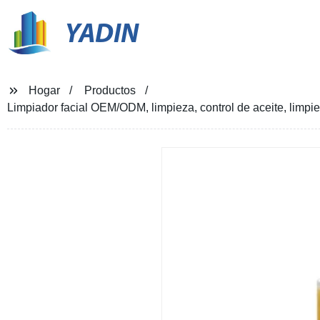
YADIN
Hogar
Productos
Limpiador facial OEM/ODM, limpieza, control de aceite, limpiez