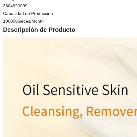
3304990099
Capacidad de Producción
100000pieces/Month
Descripción de Producto