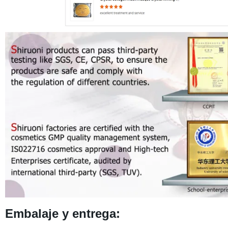
Embalaje y entrega: