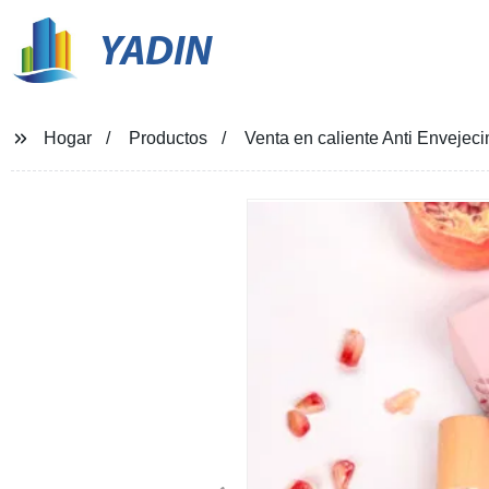
YADIN
Hogar
Productos
Venta en caliente Anti Envejeci