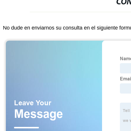
CON
No dude en enviarnos su consulta en el siguiente form