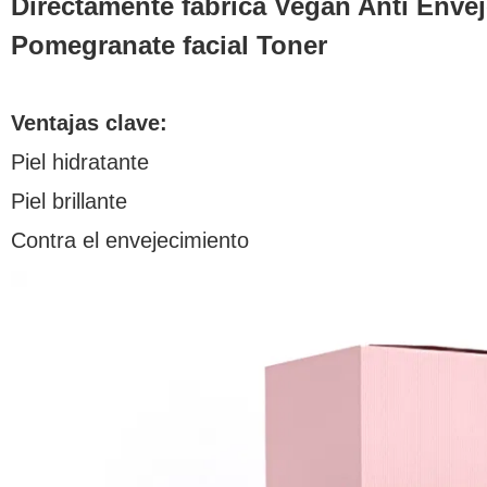
Directamente fábrica Vegan Anti Envej
Pomegranate facial Toner
Ventajas clave:
Piel hidratante
Piel brillante
Contra el envejecimiento