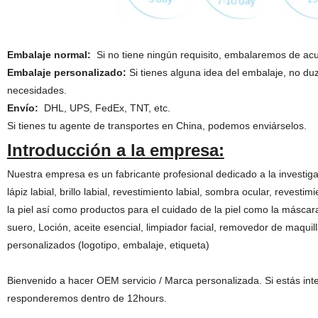
Embalaje normal:
Si no tiene ningún requisito, embalaremos de acue
Embalaje personalizado:
Si tienes alguna idea del embalaje, no duz
necesidades.
Envío:
DHL, UPS, FedEx, TNT, etc.
Si tienes tu agente de transportes en China, podemos enviárselos.
Introducción a la empresa:
Nuestra empresa es un fabricante profesional dedicado a la investig
lápiz labial, brillo labial, revestimiento labial, sombra ocular, revest
la piel así como productos para el cuidado de la piel como la máscara
suero, Loción, aceite esencial, limpiador facial, removedor de maquil
personalizados (logotipo, embalaje, etiqueta)
Bienvenido a hacer OEM servicio / Marca personalizada. Si estás int
responderemos dentro de 12hours.