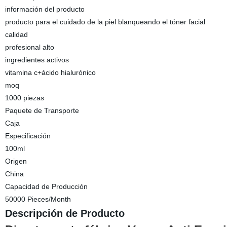
información del producto
producto para el cuidado de la piel blanqueando el tóner facial
calidad
profesional alto
ingredientes activos
vitamina c+ácido hialurónico
moq
1000 piezas
Paquete de Transporte
Caja
Especificación
100ml
Origen
China
Capacidad de Producción
50000 Pieces/Month
Descripción de Producto