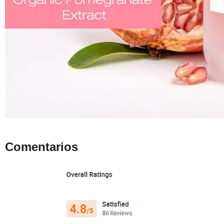
Comentarios