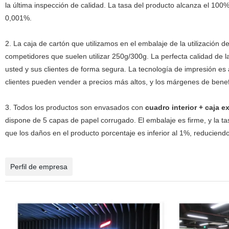
la última inspección de calidad. La tasa del producto alcanza el 100
0,001%.
2. La caja de cartón que utilizamos en el embalaje de la utilización 
competidores que suelen utilizar 250g/300g. La perfecta calidad de l
usted y sus clientes de forma segura. La tecnología de impresión es a
clientes pueden vender a precios más altos, y los márgenes de benef
3. Todos los productos son envasados con
cuadro interior + caja ex
dispone de 5 capas de papel corrugado. El embalaje es firme, y la 
que los daños en el producto porcentaje es inferior al 1%, reduciendo 
Perfil de empresa