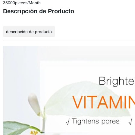
35000pieces/Month
Descripción de Producto
descripción de producto