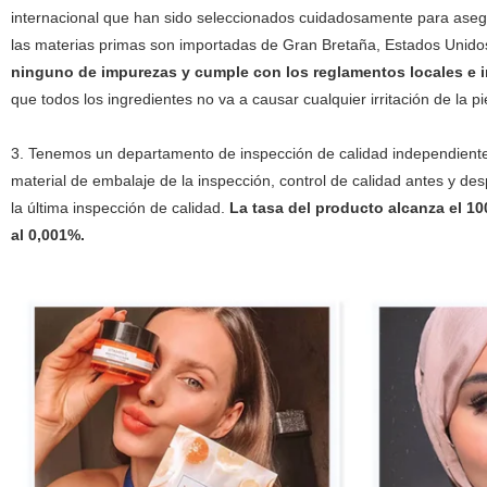
internacional que han sido seleccionados cuidadosamente para asegu
las materias primas son importadas de Gran Bretaña, Estados Unidos,
ninguno de impurezas y cumple con los reglamentos locales e i
que todos los ingredientes no va a causar cualquier irritación de la pi
3. Tenemos un departamento de inspección de calidad independiente
material de embalaje de la inspección, control de calidad antes y des
la última inspección de calidad.
La tasa del producto alcanza el 1
al 0,001%.