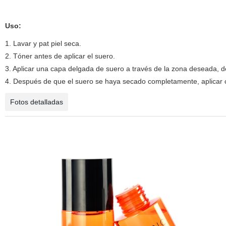
Uso:
1. Lavar y pat piel seca.
2. Tóner antes de aplicar el suero.
3. Aplicar una capa delgada de suero a través de la zona deseada, d
4. Después de que el suero se haya secado completamente, aplicar c
Fotos detalladas