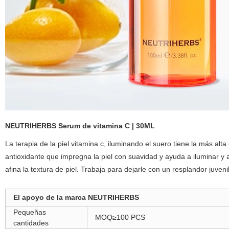
NEUTRIHERBS Serum de vitamina C | 30ML
La terapia de la piel vitamina c, iluminando el suero tiene la más alt
antioxidante que impregna la piel con suavidad y ayuda a iluminar y 
afina la textura de piel. Trabaja para dejarle con un resplandor juvenil
El apoyo de la marca NEUTRIHERBS
Pequeñas
MOQ≥100 PCS
cantidades