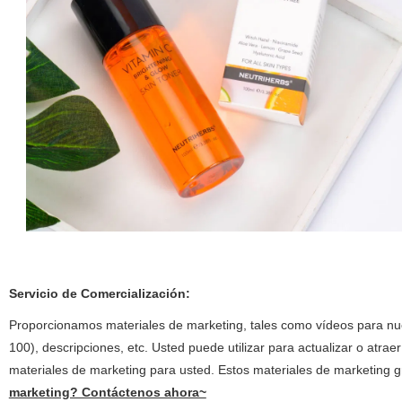
Servicio de Comercialización:
Proporcionamos materiales de marketing, tales como vídeos para n
100), descripciones, etc. Usted puede utilizar para actualizar o atra
materiales de marketing para usted. Estos materiales de marketing g
marketing? Contáctenos ahora~