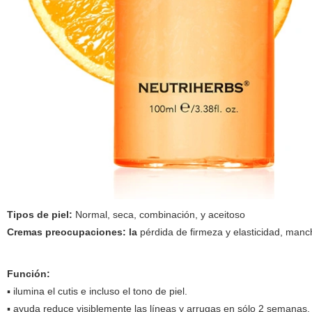
Tipos de piel:
Normal, seca, combinación, y aceitoso
Cremas preocupaciones: la
pérdida de firmeza y elasticidad, manch
Función:
▪ ilumina el cutis e incluso el tono de piel.
▪ ayuda reduce visiblemente las líneas y arrugas en sólo 2 semanas,