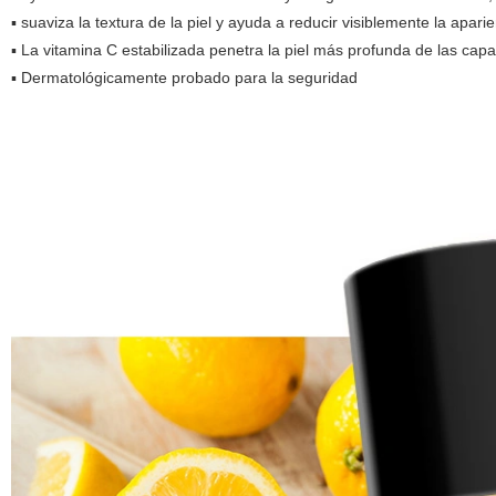
▪ suaviza la textura de la piel y ayuda a reducir visiblemente la apari
▪ La vitamina C estabilizada penetra la piel más profunda de las capas
▪ Dermatológicamente probado para la seguridad