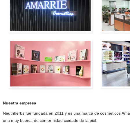
Nuestra empresa
Neutriherbs fue fundada en 2011 y es una marca de cosméticos Amar
una muy buena, de conformidad cuidado de la piel.