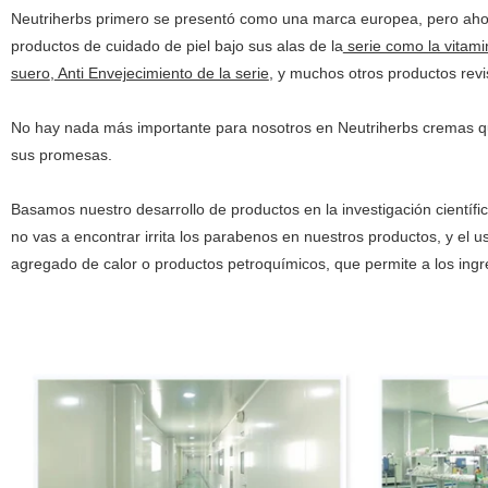
Neutriherbs primero se presentó como una marca europea, pero ahor
productos de cuidado de piel bajo sus alas de la
serie como la vitami
suero
,
Anti Envejecimiento de la serie
, y muchos otros productos rev
No hay nada más importante para nosotros en Neutriherbs cremas que
sus promesas.
Basamos nuestro desarrollo de productos en la investigación científi
no vas a encontrar irrita los parabenos en nuestros productos, y el u
agregado de calor o productos petroquímicos, que permite a los ing