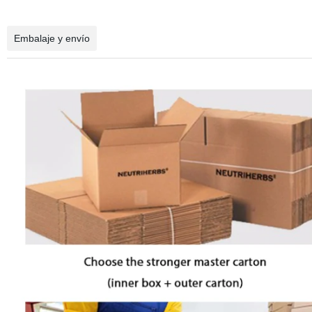
Embalaje y envío