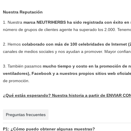
Nuestra Reputación
1. Nuestra
marca NEUTRIHERBS ha sido registrada con éxito en 
número de grupos de clientes agente ha superado los 2.000. Tenemos
2. Hemos
colaborado con más de 100 celebridades de Internet (
canales de medios sociales y nos ayudan a promover. Mayor confianza
3. También pasamos
mucho tiempo y costo en la promoción de nu
ventiladores), Facebook y a nuestros propios sitios web oficiale
de promoción.
¿Qué estás esperando? Nuestra historia a partir de ENVIAR C
Preguntas frecuentes
P1: ¿Cómo puedo obtener algunas muestras?