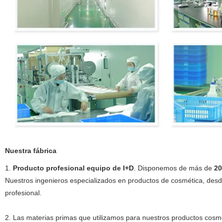
Nuestra fábrica
1.
Producto profesional equipo de I+D
. Disponemos de más de
20
Nuestros ingenieros especializados en productos de cosmética, desde
profesional.
2. Las materias primas que utilizamos para nuestros productos cos