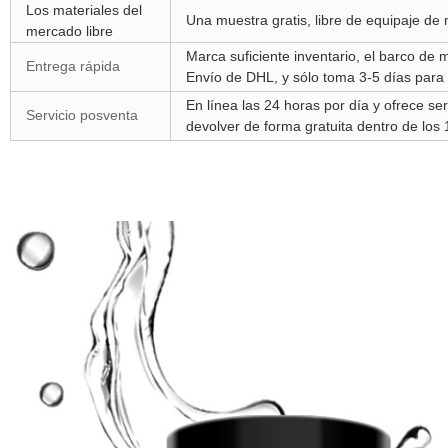
Los materiales del
Una muestra gratis, libre de equipaje de m
mercado libre
Marca suficiente inventario, el barco de
Entrega rápida
Envío de DHL, y sólo toma 3-5 días para 
En línea las 24 horas por día y ofrece se
Servicio posventa
devolver de forma gratuita dentro de los 