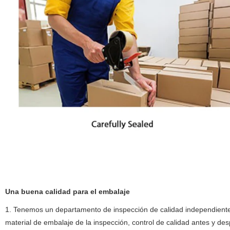
Una buena calidad para el embalaje
1. Tenemos un departamento de inspección de calidad independiente
material de embalaje de la inspección, control de calidad antes y des