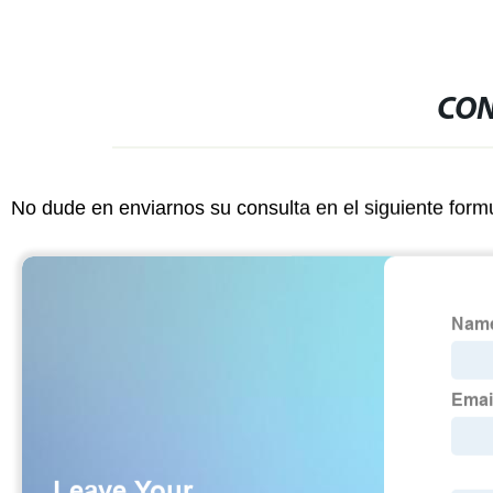
CON
No dude en enviarnos su consulta en el siguiente form