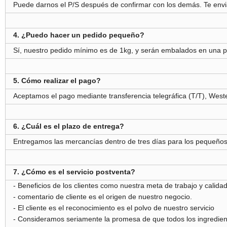
Puede darnos el P/S después de confirmar con los demás. Te env
4. ¿Puedo hacer un pedido pequeño?
Sí, nuestro pedido mínimo es de 1kg, y serán embalados en una p
5. Cómo realizar el pago?
Aceptamos el pago mediante transferencia telegráfica (T/T), West
6. ¿Cuál es el plazo de entrega?
Entregamos las mercancías dentro de tres días para los pequeños 
7. ¿Cómo es el servicio postventa?
- Beneficios de los clientes como nuestra meta de trabajo y calida
- comentario de cliente es el origen de nuestro negocio.
- El cliente es el reconocimiento es el polvo de nuestro servicio
- Consideramos seriamente la promesa de que todos los ingredient