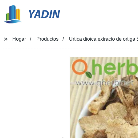
YADIN
Hogar
Productos
Urtica dioica extracto de ortiga 