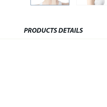
PRODUCTS DETAILS