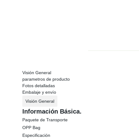
Visión General
parametros de producto
Fotos detalladas
Embalaje y envío
Visión General
Información Básica.
Paquete de Transporte
OPP Bag
Especificación