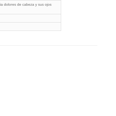
via dolores de cabeza y sus ojos