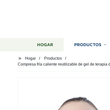
HOGAR
PRODUCTOS
Hogar
Productos
Compresa fría caliente reutilizable de gel de terapia