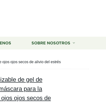
ENOS
SOBRE NOSOTROS
 ojos ojos secos de alivio del estrés
lizable de gel de
 máscara para la
 ojos ojos secos de