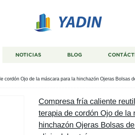
YADIN
NOTICIAS
BLOG
CONTÁCT
 de cordón Ojo de la máscara para la hinchazón Ojeras Bolsas de
Compresa fría caliente reuti
terapia de cordón Ojo de la
hinchazón Ojeras Bolsas de