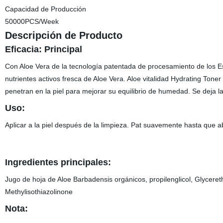
Capacidad de Producción
50000PCS/Week
Descripción de Producto
Eficacia: Principal
Con Aloe Vera de la tecnología patentada de procesamiento de los 
nutrientes activos fresca de Aloe Vera. Aloe vitalidad Hydrating Tone
penetran en la piel para mejorar su equilibrio de humedad. Se deja la 
Uso:
Aplicar a la piel después de la limpieza. Pat suavemente hasta que a
Ingredientes principales:
Jugo de hoja de Aloe Barbadensis orgánicos, propilenglicol, Glycereth
Methylisothiazolinone
Nota: