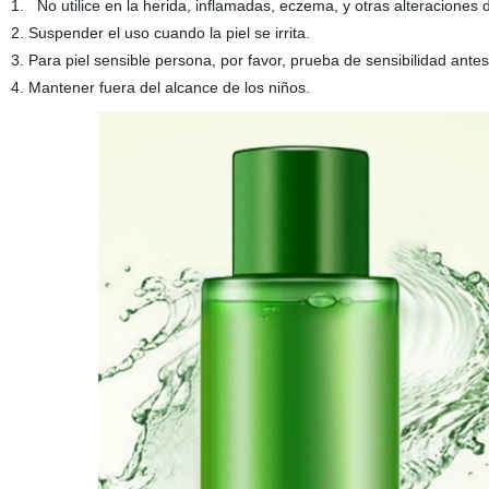
1. No utilice en la herida, inflamadas, eczema, y otras alteraciones de
2. Suspender el uso cuando la piel se irrita.
3. Para piel sensible persona, por favor, prueba de sensibilidad antes
4. Mantener fuera del alcance de los niños.