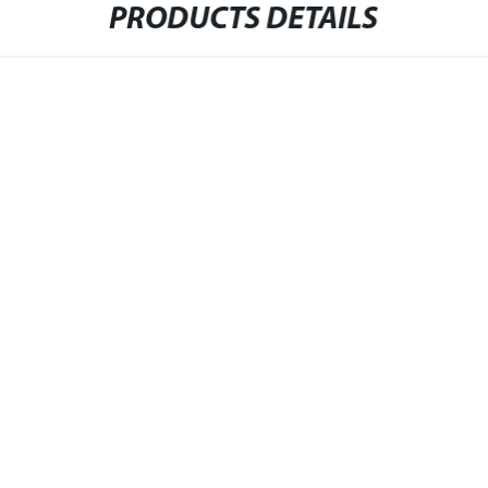
PRODUCTS DETAILS