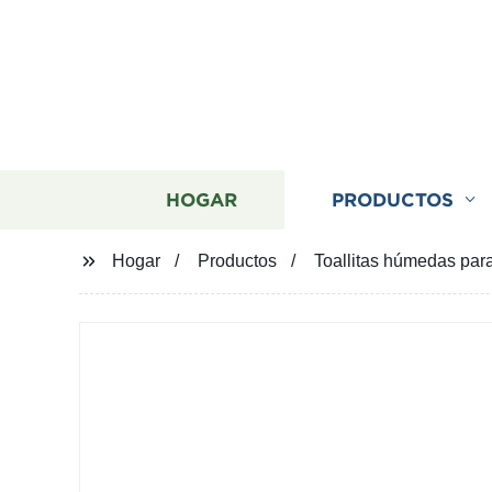
HOGAR
PRODUCTOS
Hogar
Productos
Toallitas húmedas par