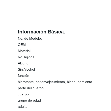
Información Básica.
No. de Modelo.
OEM
Material
No Tejidos
Alcohol
Sin Alcohol
función
hidratante, antienvejecimiento, blanqueamiento
parte del cuerpo
cuerpo
grupo de edad
adulto