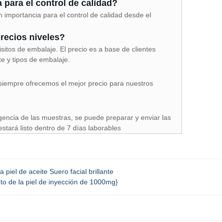
 para el control de calidad?
 importancia para el control de calidad desde el
recios niveles?
itos de embalaje. El precio es a base de clientes
e y tipos de embalaje.
 siempre ofrecemos el mejor precio para nuestros
encia de las muestras, se puede preparar y enviar las
tará listo dentro de 7 días laborables
piel de aceite Suero facial brillante
to de la piel de inyección de 1000mg}