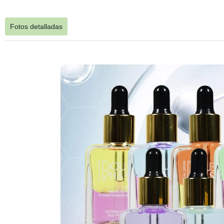
Fotos detalladas