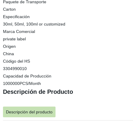
Paquete de Transporte
Carton
Especificación
30ml, 50ml, 100ml or customized
Marca Comercial
private label
Origen
China
Código del HS
3304990010
Capacidad de Producción
1000000PCS/Month
Descripción de Producto
Descripción del producto