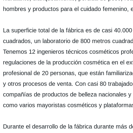
hombres y productos para el cuidado femenino, e
La superficie total de la fábrica es de casi 40.
cuadrados, un laboratorio de 800 metros cuadrad
Tenemos 12 ingenieros técnicos cosméticos profes
regulaciones de la producción cosmética en el ex
profesional de 20 personas, que están familiariz
y otros procesos de venta. Con casi 80 trabajado
compañías de productos de belleza nacionales y e
como varios mayoristas cosméticos y plataform
Durante el desarrollo de la fábrica durante más 