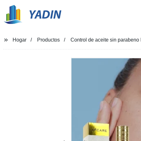
YADIN
Hogar
Productos
Control de aceite sin parabeno 