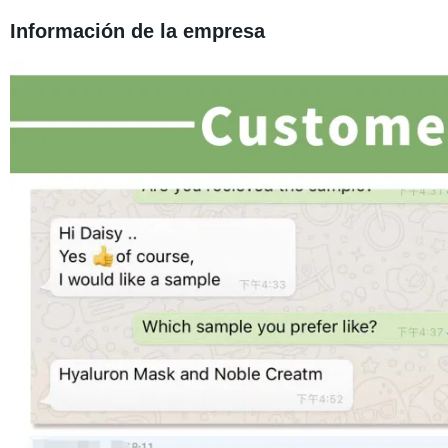
Información de la empresa