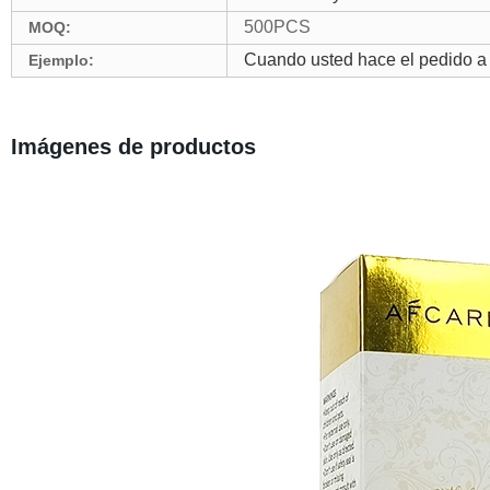
500PCS
MOQ:
Cuando usted hace el pedido a 
Ejemplo:
Imágenes de productos