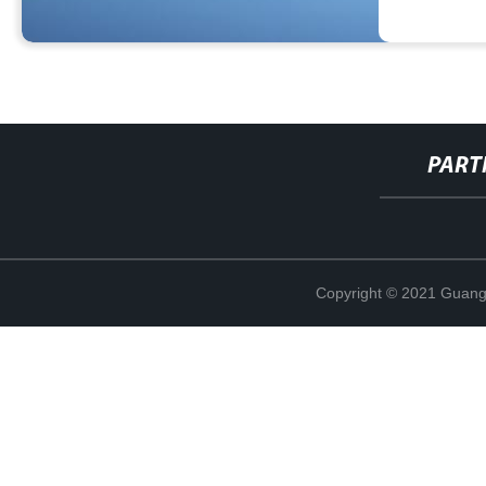
PART
Copyright © 2021 Guang