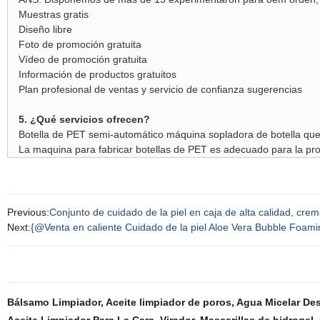
Muestras gratis
Diseño libre
Foto de promoción gratuita
Vídeo de promoción gratuita
Información de productos gratuitos
Plan profesional de ventas y servicio de confianza sugerencias
5. ¿Qué servicios ofrecen?
Botella de PET semi-automático máquina sopladora de botella que
La maquina para fabricar botellas de PET es adecuado para la pro
Previous:
Conjunto de cuidado de la piel en caja de alta calidad, crem
Next:
{@Venta en caliente Cuidado de la piel Aloe Vera Bubble Foamin
Bálsamo Limpiador
,
Aceite limpiador de poros
,
Agua Micelar De