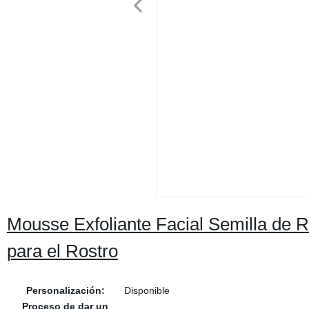
Mousse Exfoliante Facial Semilla de
para el Rostro
Personalización:
Disponible
Proceso de dar un