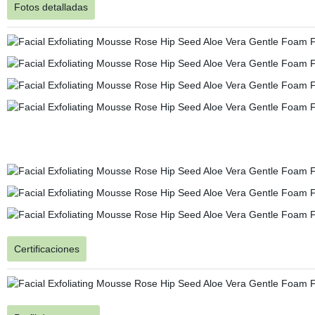
Fotos detalladas
Certificaciones