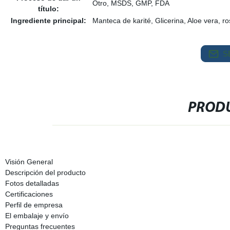
Otro, MSDS, GMP, FDA
título:
Ingrediente principal:
Manteca de karité, Glicerina, Aloe vera, r
S
PRODU
Visión General
Descripción del producto
Fotos detalladas
Certificaciones
Perfil de empresa
El embalaje y envío
Preguntas frecuentes