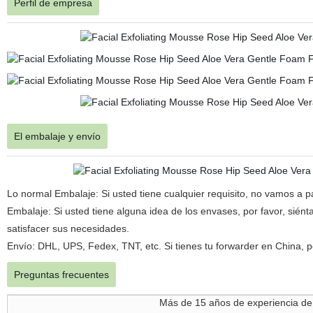
Perfil de empresa
El embalaje y envío
Lo normal Embalaje: Si usted tiene cualquier requisito, no vamos a p
Embalaje: Si usted tiene alguna idea de los envases, por favor, sién
satisfacer sus necesidades.
Envío: DHL, UPS, Fedex, TNT, etc. Si tienes tu forwarder en China, 
Preguntas frecuentes
Más de 15 años de experiencia d