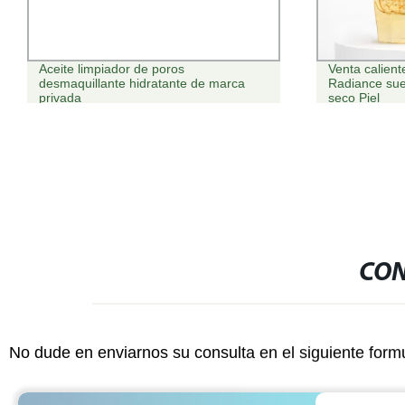
Aceite limpiador de poros
Venta calien
desmaquillante hidratante de marca
Radiance sue
privada
seco Piel
CON
No dude en enviarnos su consulta en el siguiente form