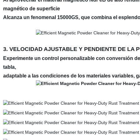
magnético de superficie
Alcanza un fenomenal 15000GS, que combina el esplendor 
3. VELOCIDAD AJUSTABLE Y PENDIENTE DE LA
Experimente un control personalizable con conversión de 
tabla,
adaptable a las condiciones de los materiales variables, g