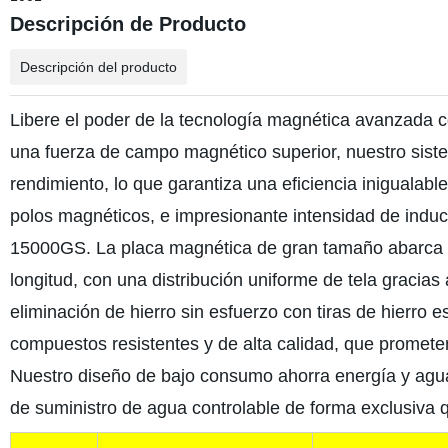
Descripción de Producto
Descripción del producto
Libere el poder de la tecnología magnética avanzada c
una fuerza de campo magnético superior, nuestro siste
rendimiento, lo que garantiza una eficiencia inigualab
polos magnéticos, e impresionante intensidad de indu
15000GS. La placa magnética de gran tamaño abarca h
longitud, con una distribución uniforme de tela gracias
eliminación de hierro sin esfuerzo con tiras de hierro
compuestos resistentes y de alta calidad, que prometen
Nuestro diseño de bajo consumo ahorra energía y agua
de suministro de agua controlable de forma exclusiva q