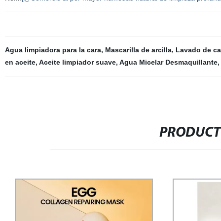
Agua limpiadora para la cara
,
Mascarilla de arcilla
,
Lavado de ca
en aceite
,
Aceite limpiador suave
,
Agua Micelar Desmaquillante
PRODUCT