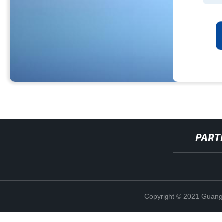
PART
Copyright © 2021 Guang