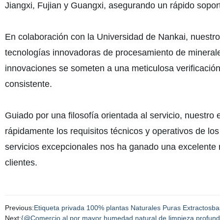
Jiangxi, Fujian y Guangxi, asegurando un rápido sopor
En colaboración con la Universidad de Nankai, nuestro 
tecnologías innovadoras de procesamiento de minerale
innovaciones se someten a una meticulosa verificación
consistente.
Guiado por una filosofía orientada al servicio, nuestr
rápidamente los requisitos técnicos y operativos de los
servicios excepcionales nos ha ganado una excelente 
clientes.
Previous:
Etiqueta privada 100% plantas Naturales Puras Extractosba
Next:
{@Comercio al por mayor humedad natural de limpieza profunda