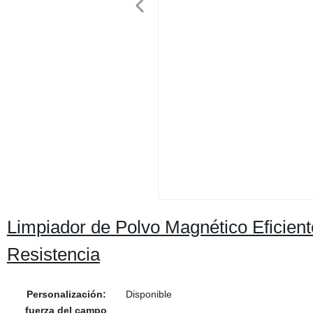
Limpiador de Polvo Magnético Eficient
Resistencia
Personalización:
Disponible
fuerza del campo