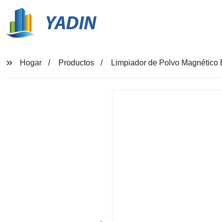
YADIN
Hogar
Productos
Limpiador de Polvo Magnético E