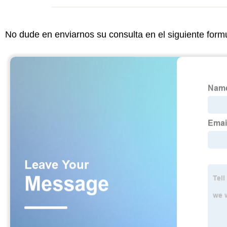
No dude en enviarnos su consulta en el siguiente form