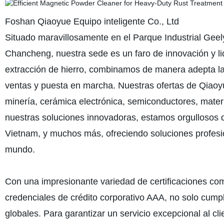
Foshan Qiaoyue Equipo inteligente Co., Ltd
Situado maravillosamente en el Parque Industrial Geely
Chancheng, nuestra sede es un faro de innovación y li
extracción de hierro, combinamos de manera adepta la 
ventas y puesta en marcha. Nuestras ofertas de Qiao
minería, cerámica electrónica, semiconductores, mater
nuestras soluciones innovadoras, estamos orgullosos d
Vietnam, y muchos más, ofreciendo soluciones profesion
mundo.
Con una impresionante variedad de certificaciones com
credenciales de crédito corporativo AAA, no solo cum
globales. Para garantizar un servicio excepcional al c