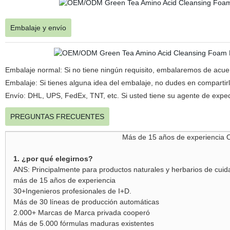
Embalaje y envío
Embalaje normal: Si no tiene ningún requisito, embalaremos de acuer
Embalaje: Si tienes alguna idea del embalaje, no dudes en compartirl
Envío: DHL, UPS, FedEx, TNT, etc. Si usted tiene su agente de expe
PREGUNTAS FRECUENTES
Más de 15 años de experiencia
1. ¿por qué elegirnos?
ANS: Principalmente para productos naturales y herbarios de cuid
más de 15 años de experiencia
30+Ingenieros profesionales de I+D.
Más de 30 líneas de producción automáticas
2.000+ Marcas de Marca privada cooperó
Más de 5.000 fórmulas maduras existentes