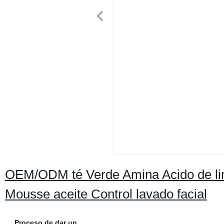
OEM/ODM té Verde Amina Acido de lim
Mousse aceite Control lavado facial
Proceso de dar un