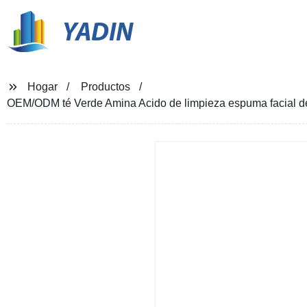
YADIN
Hogar
Productos
OEM/ODM té Verde Amina Acido de limpieza espuma facial de 