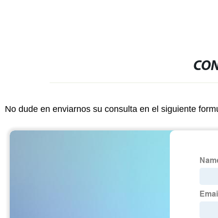
CON
No dude en enviarnos su consulta en el siguiente form