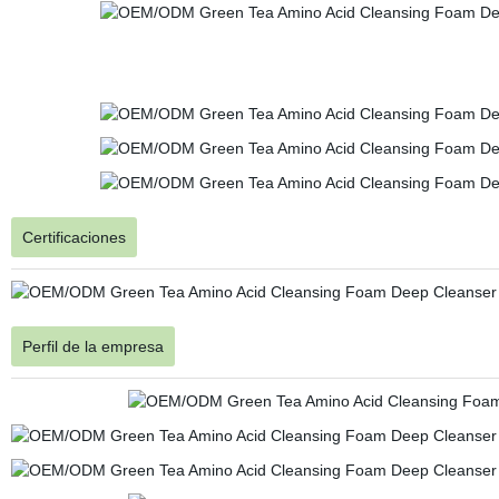
Certificaciones
Perfil de la empresa