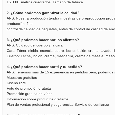
15.000
+ metros cuadrados
Tamaño de fábrica
2. ¿Cómo podemos garantizar la calidad?
ANS: Nuestra producción tendrá muestras de preproducción probada
producción, final
control de calidad de paquetes, antes de control de calidad de enví
3. ¿Qué podemos hacer por los clientes?
ANS: Cuidado del cuerpo y la cara
Cara: Tóner, niebla, esencia, suero, leche, loción, crema, lavado, 
Cuerpo: Leche, loción, crema, mascarilla, crema de masaje, masca
4. ¿Qué podemos hacer por ti y tu pedido?
ANS: Tenemos más de 15 experiencia en pedidos oem, podemos s
Muestras gratuitas
Diseño libre
Foto de promoción gratuita
Promoción gratuita de vídeo
Información sobre productos gratuitos
Plan de ventas profesional y sugerencias Servicio de confianza