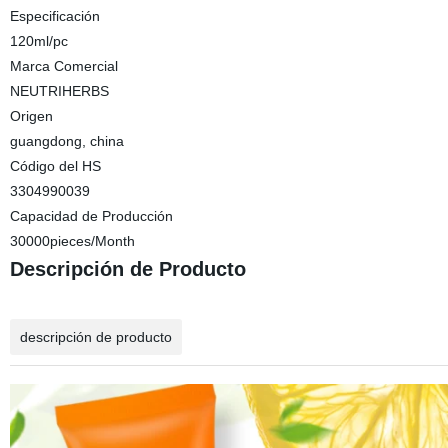
Especificación
120ml/pc
Marca Comercial
NEUTRIHERBS
Origen
guangdong, china
Código del HS
3304990039
Capacidad de Producción
30000pieces/Month
Descripción de Producto
descripción de producto