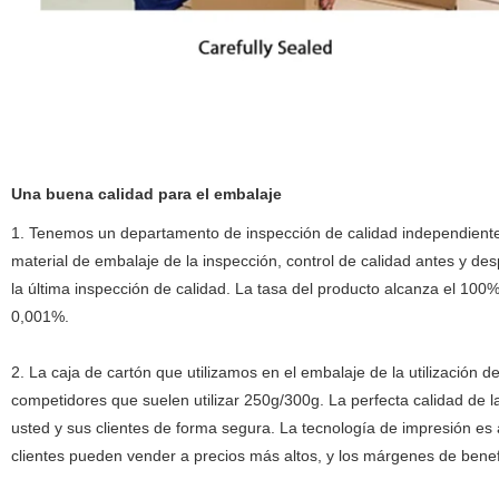
Una buena calidad para el embalaje
1. Tenemos un departamento de inspección de calidad independiente
material de embalaje de la inspección, control de calidad antes y des
la última inspección de calidad. La tasa del producto alcanza el 100
0,001%.
2. La caja de cartón que utilizamos en el embalaje de la utilización 
competidores que suelen utilizar 250g/300g. La perfecta calidad de l
usted y sus clientes de forma segura. La tecnología de impresión es a
clientes pueden vender a precios más altos, y los márgenes de benef