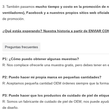
3. También pasamos
mucho tiempo y costo en la promoción de nu
ventiladores), Facebook y a nuestros propios sitios web oficiale
de promoción.
¿Qué estás esperando? Nuestra historia a partir de ENVIAR C
Preguntas frecuentes
P1: ¿Cómo puedo obtener algunas muestras?
R: Nos complace ofrecerle una muestra gratis, pero debes tener en e
P2: Puedo hacer mi propia marca en pequeñas cantidades?
R: Aceptamos pequeña cantidad OEM órdenes siempre que la forma d
P3: Puede hacer que los productos de cuidado de piel de etiqu
R: Somos un fabricante de cuidado de piel de OEM, nos puede ayudar
de diseño.