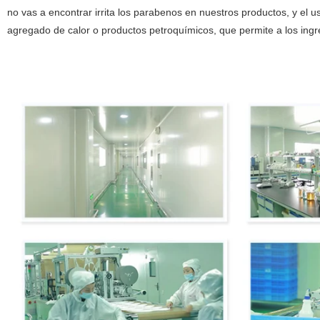
no vas a encontrar irrita los parabenos en nuestros productos, y el u
agregado de calor o productos petroquímicos, que permite a los ing