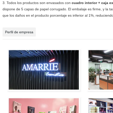
3. Todos los productos son envasados con
cuadro interior + caja ex
dispone de 5 capas de papel corrugado. El embalaje es firme, y la 
que los daños en el producto porcentaje es inferior al 1%, reduciendo 
Perfil de empresa