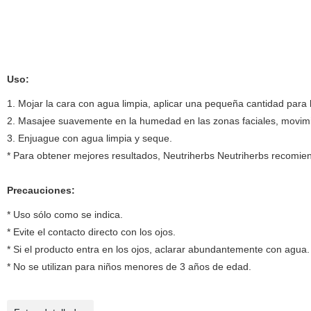
Uso:
1. Mojar la cara con agua limpia, aplicar una pequeña cantidad para
2. Masajee suavemente en la humedad en las zonas faciales, movimien
3. Enjuague con agua limpia y seque.
* Para obtener mejores resultados, Neutriherbs Neutriherbs recomiend
Precauciones:
* Uso sólo como se indica.
* Evite el contacto directo con los ojos.
* Si el producto entra en los ojos, aclarar abundantemente con agua.
* No se utilizan para niños menores de 3 años de edad.