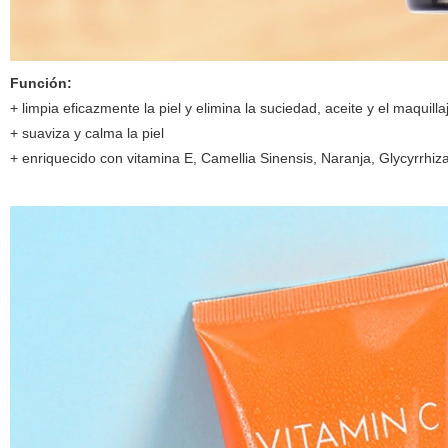
Función:
+ limpia eficazmente la piel y elimina la suciedad, aceite y el maquilla
+ suaviza y calma la piel
+ enriquecido con vitamina E, Camellia Sinensis, Naranja, Glycyrrhiz