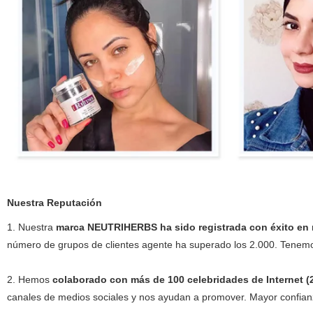
Nuestra Reputación
1. Nuestra
marca NEUTRIHERBS ha sido registrada con éxito en 
número de grupos de clientes agente ha superado los 2.000. Tenemos
2. Hemos
colaborado con más de 100 celebridades de Internet (
canales de medios sociales y nos ayudan a promover. Mayor confianza