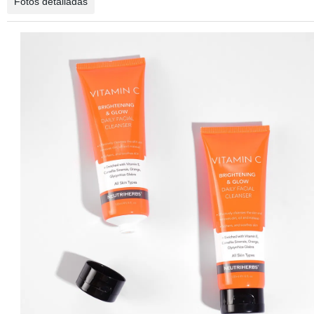
Fotos detalladas