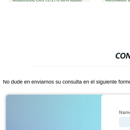
CON
No dude en enviarnos su consulta en el siguiente form