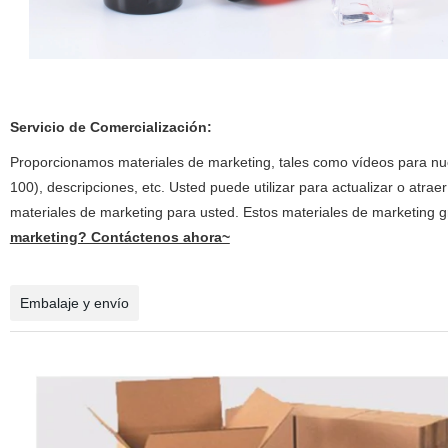
Servicio de Comercialización:
Proporcionamos materiales de marketing, tales como vídeos para n
100), descripciones, etc. Usted puede utilizar para actualizar o atra
materiales de marketing para usted. Estos materiales de marketing g
marketing? Contáctenos ahora~
Embalaje y envío