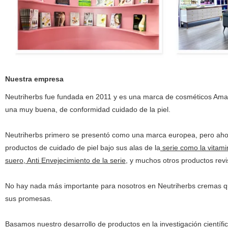
Nuestra empresa
Neutriherbs fue fundada en 2011 y es una marca de cosméticos Amar
una muy buena, de conformidad cuidado de la piel.
Neutriherbs primero se presentó como una marca europea, pero ahor
productos de cuidado de piel bajo sus alas de la
serie como la vitami
suero
,
Anti Envejecimiento de la serie
, y muchos otros productos rev
No hay nada más importante para nosotros en Neutriherbs cremas que
sus promesas.
Basamos nuestro desarrollo de productos en la investigación científi