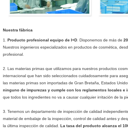
Nuestra fábrica
1.
Producto profesional equipo de I+D
. Disponemos de más de
20
Nuestros ingenieros especializados en productos de cosmética, desde
profesional.
2. Las materias primas que utilizamos para nuestros productos cos
internacional que han sido seleccionados cuidadosamente para asegu
las materias primas son importadas de Gran Bretaña, Estados Unidos,
ninguno de impurezas y cumple con los reglamentos locales e i
que todos los ingredientes no va a causar cualquier irritación de la pi
3. Tenemos un departamento de inspección de calidad independiente
material de embalaje de la inspección, control de calidad antes y des
la última inspección de calidad.
La tasa del producto alcanza el 1