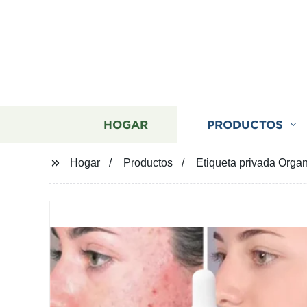
HOGAR
PRODUCTOS
Hogar
Productos
Etiqueta privada Organ