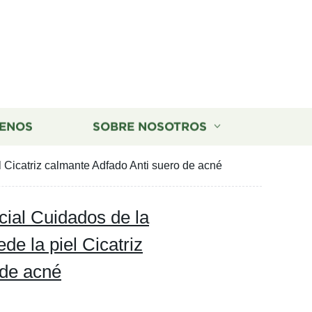
ENOS
SOBRE NOSOTROS
 Cicatriz calmante Adfado Anti suero de acné
cial Cuidados de la
e la piel Cicatriz
 de acné