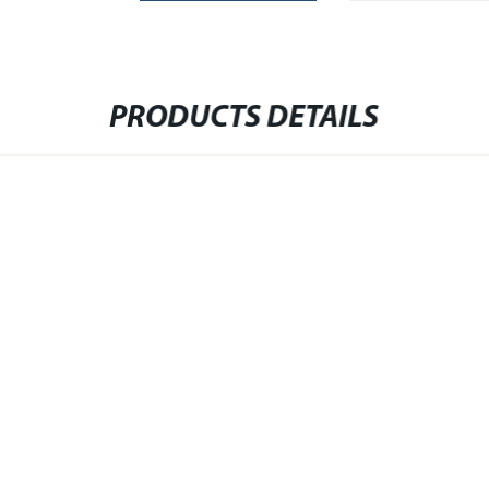
PRODUCTS DETAILS