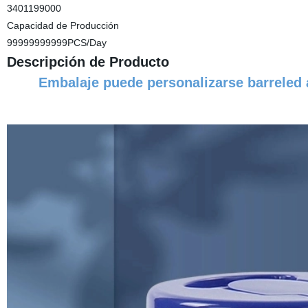
3401199000
Capacidad de Producción
99999999999PCS/Day
Descripción de Producto
Embalaje puede personalizarse barreled a