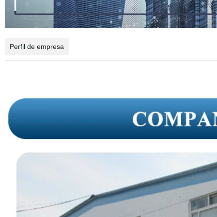
Perfil de empresa