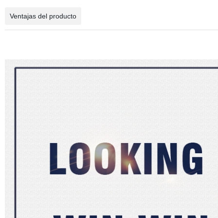
Ventajas del producto