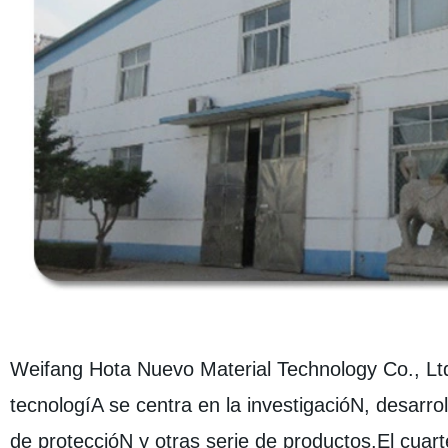
Weifang Hota Nuevo Material Technology Co., Lt
tecnologíA se centra en la investigacióN, desarr
de proteccióN y otras serie de productos.El cuar