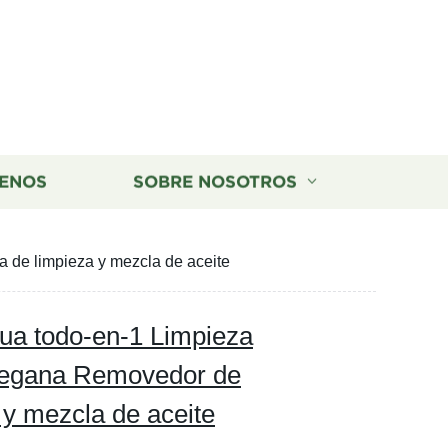
ENOS
SOBRE NOSOTROS
 de limpieza y mezcla de aceite
gua todo-en-1 Limpieza
 Vegana Removedor de
 y mezcla de aceite