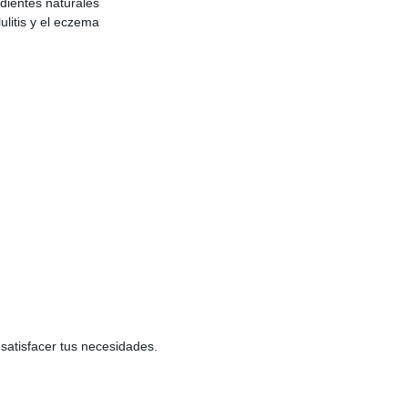
dientes naturales
ulitis y el eczema
 satisfacer tus necesidades.