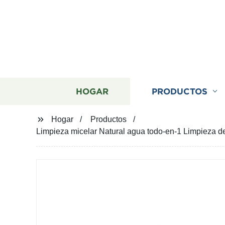
HOGAR
PRODUCTOS
Hogar
Productos
Limpieza micelar Natural agua todo-en-1 Limpieza d