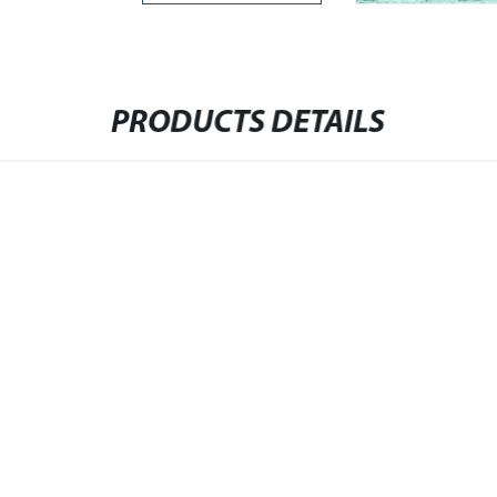
PRODUCTS DETAILS