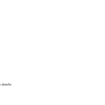
u diseño