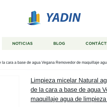
YADIN
NOTICIAS
BLOG
CONTÁCT
e la cara a base de agua Vegana Removedor de maquillaje agua
Limpieza micelar Natural a
de la cara a base de agua
maquillaje agua de limpieza