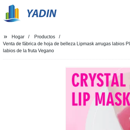
YADIN
Hogar
Productos
Venta de fábrica de hoja de belleza Lipmask arrugas labios
labios de la fruta Vegano