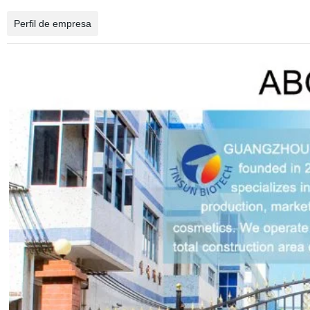
Perfil de empresa