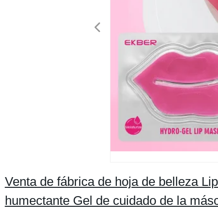
Venta de fábrica de hoja de belleza L
humectante Gel de cuidado de la másca