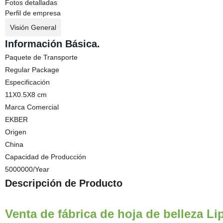
Fotos detalladas
Perfil de empresa
Visión General
Información Básica.
Paquete de Transporte
Regular Package
Especificación
11X0.5X8 cm
Marca Comercial
EKBER
Origen
China
Capacidad de Producción
5000000/Year
Descripción de Producto
Venta de fábrica de hoja de belleza L