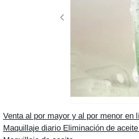
Venta al por mayor y al por menor en l
Maquillaje diario Eliminación de aceite