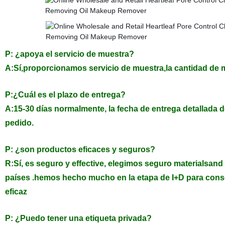
P: ¿apoya el servicio de muestra?
A:Sí,proporcionamos servicio de muestra,la cantidad de 
P:¿Cuál es el plazo de entrega?
A:15-30 días normalmente, la fecha de entrega detallada 
pedido.
P: ¿son productos eficaces y seguros?
R:Sí, es seguro y effective, elegimos seguro materialsand
países .hemos hecho mucho en la etapa de I+D para conse
eficaz
P: ¿Puedo tener una etiqueta privada?