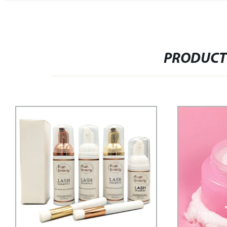
PRODUCT