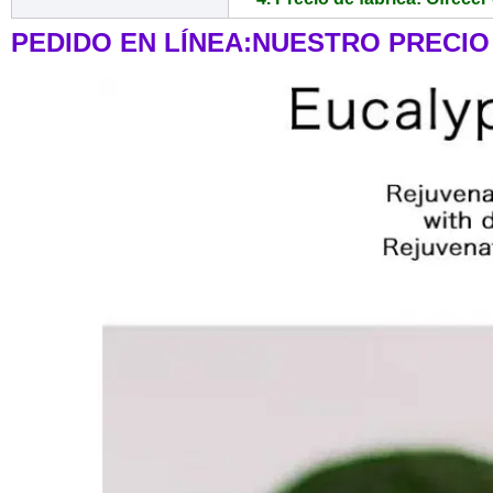
PEDIDO EN LÍNEA:NUESTRO PRECIO 