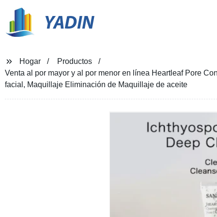
YADIN
Hogar
Productos
Venta al por mayor y al por menor en línea Heartleaf Pore Con
facial, Maquillaje Eliminación de Maquillaje de aceite