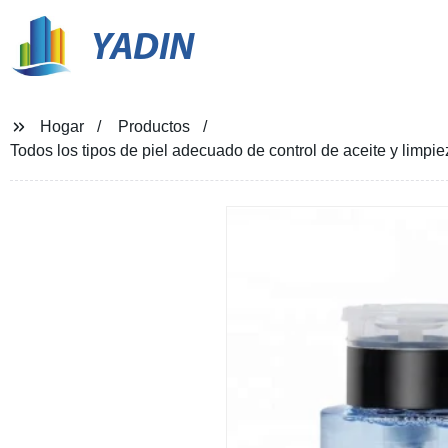
YADIN
Hogar
Productos
Todos los tipos de piel adecuado de control de aceite y limpi