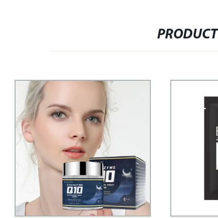
PRODUCT