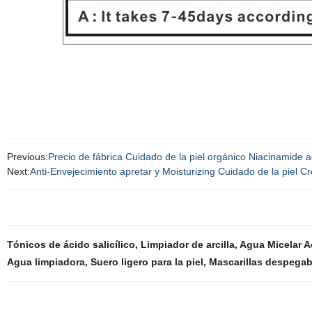
Previous:
Precio de fábrica Cuidado de la piel orgánico Niacinamide
Next:
Anti-Envejecimiento apretar y Moisturizing Cuidado de la piel C
Tónicos de ácido salicílico
,
Limpiador de arcilla
,
Agua Micelar 
Agua limpiadora
,
Suero ligero para la piel
,
Mascarillas despegab