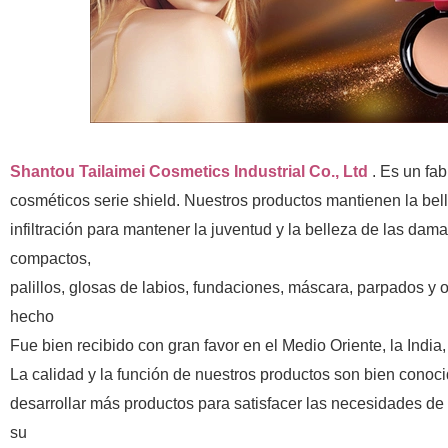
Shantou Tailaimei Cosmetics Industrial Co., Ltd
. Es un fab
cosméticos serie shield. Nuestros productos mantienen la bellez
infiltración para mantener la juventud y la belleza de las dam
compactos,
palillos, glosas de labios, fundaciones, máscara, parpados y 
hecho
Fue bien recibido con gran favor en el Medio Oriente, la India
La calidad y la función de nuestros productos son bien cono
desarrollar más productos para satisfacer las necesidades de 
su