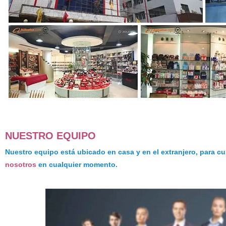
NUESTRO EQUIPO
Nuestro equipo está ubicado en casa y en el extranjero, para c
nosotros
en cualquier momento.