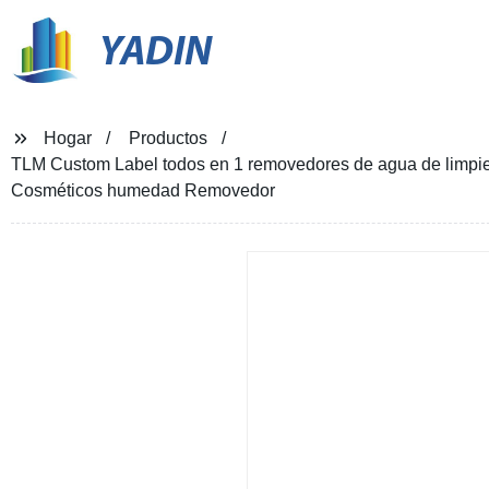
YADIN
Hogar
Productos
TLM Custom Label todos en 1 removedores de agua de limpi
Cosméticos humedad Removedor