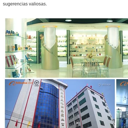
sugerencias valiosas.