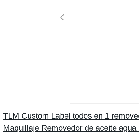
TLM Custom Label todos en 1 removed
Maquillaje Removedor de aceite agu