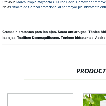
Previous:
Marca Propia mayorista Oil-Free Facial Removedor removedo
Next:
Extracto de Caracol profesional al por mayor piel hidratante 
Cremas hidratantes para los ojos
,
Suero antiarrugas
,
Tónico hid
los ojos
,
Toallitas Desmaquillantes
,
Tónicos hidratantes
,
Aceite
PRODUCT