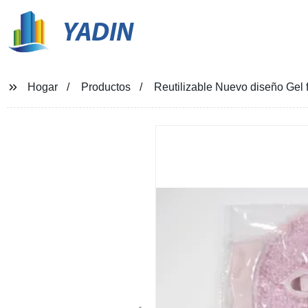
YADIN
Hogar
Productos
Reutilizable Nuevo diseño Gel f