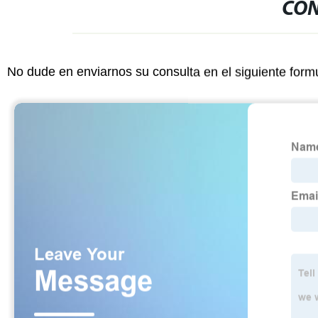
CON
No dude en enviarnos su consulta en el siguiente form