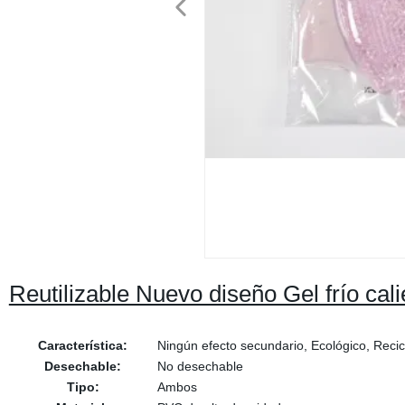
Reutilizable Nuevo diseño Gel frío cal
Característica:
Ningún efecto secundario, Ecológico, Recic
Desechable:
No desechable
Tipo:
Ambos