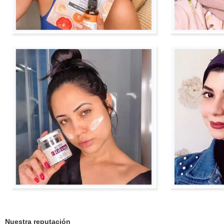
Nuestra reputación