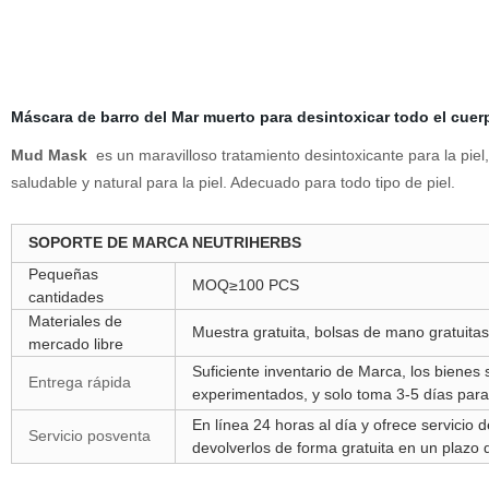
Máscara de barro del Mar muerto para desintoxicar todo el cuer
Mud Mask
es un maravilloso tratamiento desintoxicante para la pi
saludable y natural para la piel. Adecuado para todo tipo de piel.
SOPORTE DE MARCA NEUTRIHERBS
Pequeñas
MOQ≥100 PCS
cantidades
Materiales de
Muestra gratuita, bolsas de mano gratuitas,
mercado libre
Suficiente inventario de Marca, los biene
Entrega rápida
experimentados, y solo toma 3-5 días para 
En línea 24 horas al día y ofrece servicio 
Servicio posventa
devolverlos de forma gratuita en un plazo 