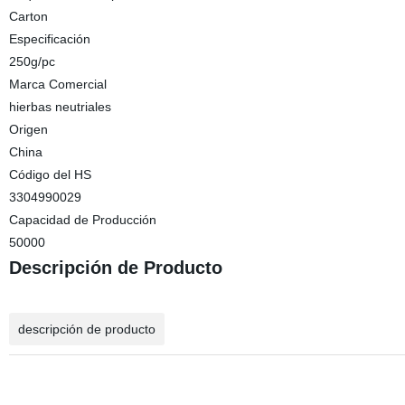
Carton
Especificación
250g/pc
Marca Comercial
hierbas neutriales
Origen
China
Código del HS
3304990029
Capacidad de Producción
50000
Descripción de Producto
descripción de producto