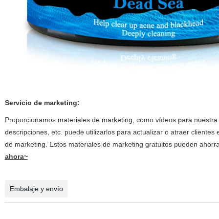
Servicio de marketing:
Proporcionamos materiales de marketing, como vídeos para nuestra
descripciones, etc. puede utilizarlos para actualizar o atraer client
de marketing. Estos materiales de marketing gratuitos pueden ahor
ahora~
Embalaje y envío