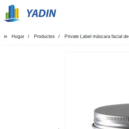
YADIN
Hogar
Productos
Private Label máscara facial de 