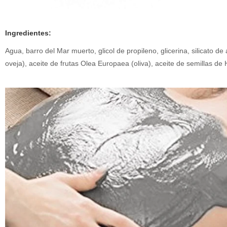
Ingredientes:
Agua, barro del Mar muerto, glicol de propileno, glicerina, silicato 
oveja), aceite de frutas Olea Europaea (oliva), aceite de semillas de 