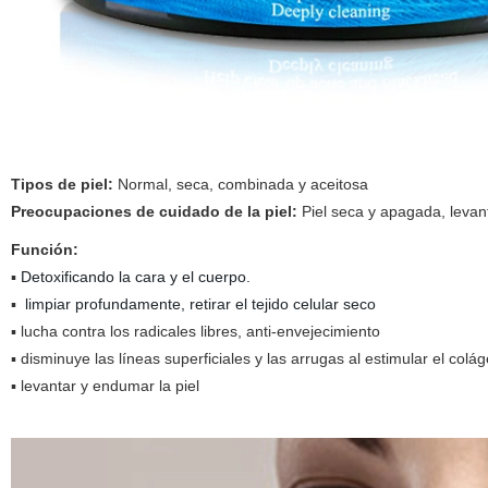
Tipos de piel:
Normal, seca, combinada y aceitosa
Preocupaciones de cuidado de la piel:
Piel seca y apagada, levanta
Función:
▪
Detoxificando la cara y el cuerpo.
▪
limpiar profundamente, retirar el tejido celular seco
▪ lucha contra los radicales libres, anti-envejecimiento
▪ disminuye las líneas superficiales y las arrugas al estimular el colá
▪ levantar y endumar la piel