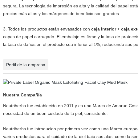
segura. La tecnología de impresión es alta y la calidad del papel es
precios más altos y los márgenes de beneficio son grandes.
3. Todos los productos están envasados con
caja interior + caja ext
capas de papel corrugado. El embalaje es firme y la tasa de protec
la tasa de daños en el producto sea inferior al 1%, reduciendo sus pér
Perfil de la empresa
Nuestra Compañía
Neutriherbs fue establecido en 2011 y es una Marca de Amarue Cosm
necesidad de un buen cuidado de la piel, consistente.
Neutriherbs fue introducido por primera vez como una Marca europe
varios productos para el cuidado de la piel bajo sus alas, como
la ser