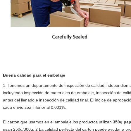
Buena calidad para el embalaje
1. Tenemos un departamento de inspección de calidad independiente
incluyendo inspección de materiales de embalaje, inspección de cali
antes del llenado e inspección de calidad final. El índice de aprob
cada envío sea inferior al 0,001%.
El cartón que usamos en el embalaje los productos utilizan
350g pap
usan 250g/300g. 2 La calidad perfecta del cartón puede ayudar a pro