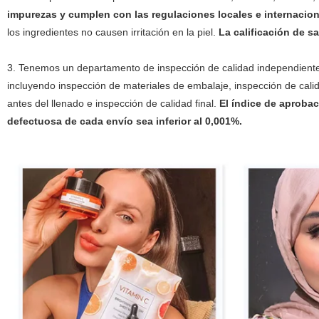
impurezas y cumplen con las regulaciones locales e internacio
los ingredientes no causen irritación en la piel.
La calificación de sa
3. Tenemos un departamento de inspección de calidad independiente
incluyendo inspección de materiales de embalaje, inspección de cali
antes del llenado e inspección de calidad final.
El índice de aproba
defectuosa de cada envío sea inferior al 0,001%.