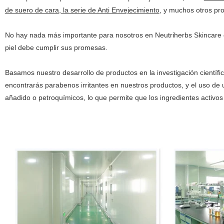
de suero de cara
,
la serie de Anti Envejecimiento
, y muchos otros pr
No hay nada más importante para nosotros en Neutriherbs Skincare qu
piel debe cumplir sus promesas.
Basamos nuestro desarrollo de productos en la investigación científic
encontrarás parabenos irritantes en nuestros productos, y el uso de 
añadido o petroquímicos, lo que permite que los ingredientes activ