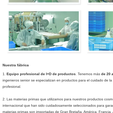
Nuestra fábrica
1.
Equipo profesional de I+D de productos
. Tenemos más
de 20 
ingenieros senior se especializan en productos para el cuidado de la 
profesional.
2. Las materias primas que utilizamos para nuestros productos cos
internacional que han sido cuidadosamente seleccionados para garan
materias primas son importadas de Gran Bretaña, América, Francia, 