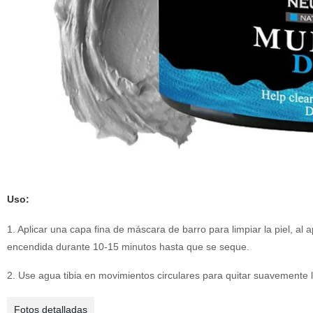
Uso:
1. Aplicar una capa fina de máscara de barro para limpiar la piel, al ap
encendida durante 10-15 minutos hasta que se seque.
2. Use agua tibia en movimientos circulares para quitar suavement
Fotos detalladas