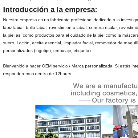
Introducción a la empresa:
Nuestra empresa es un fabricante profesional dedicado a la investig
lápiz labial, brillo labial, revestimiento labial, sombra ocular, revest
la piel así como productos para el cuidado de la piel como la máscara
suero, Loción, aceite esencial, limpiador facial, removedor de maquil
personalizados (logotipo, embalaje, etiqueta)
Bienvenido a hacer OEM servicio / Marca personalizada. Si estás int
responderemos dentro de 12hours.