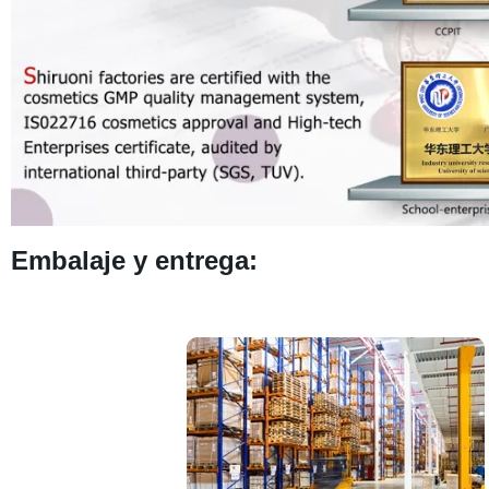
Embalaje y entrega: