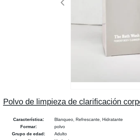
Polvo de limpieza de clarificación cor
Característica:
Blanqueo, Refrescante, Hidratante
Formar:
polvo
Grupo de edad:
Adulto