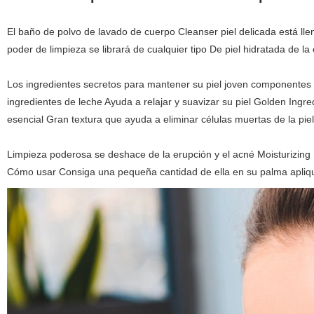
El baño de polvo de lavado de cuerpo Cleanser piel delicada está lle
poder de limpieza se librará de cualquier tipo De piel hidratada de la 
Los ingredientes secretos para mantener su piel joven componentes 
ingredientes de leche Ayuda a relajar y suavizar su piel Golden Ingre
esencial Gran textura que ayuda a eliminar células muertas de la piel
Limpieza poderosa se deshace de la erupción y el acné Moisturizing D
Cómo usar Consiga una pequeña cantidad de ella en su palma aplique 