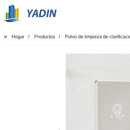
YADIN
Hogar
Productos
Polvo de limpieza de clarificac