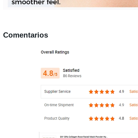
Comentarios