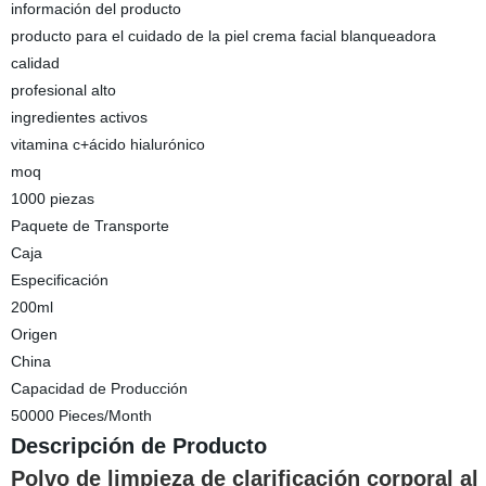
información del producto
producto para el cuidado de la piel crema facial blanqueadora
calidad
profesional alto
ingredientes activos
vitamina c+ácido hialurónico
moq
1000 piezas
Paquete de Transporte
Caja
Especificación
200ml
Origen
China
Capacidad de Producción
50000 Pieces/Month
Descripción de Producto
Polvo de limpieza de clarificación corporal 