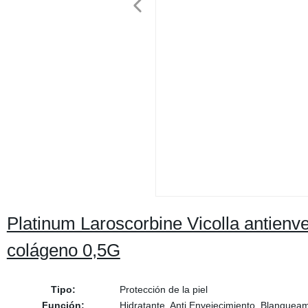
Platinum Laroscorbine Vicolla antienve
colágeno 0,5G
Tipo:
Protección de la piel
Función:
Hidratante, Anti Envejecimiento, Blanqueam