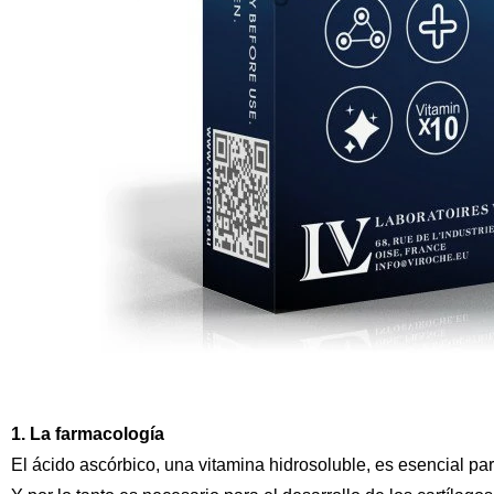
1. La farmacología
El ácido ascórbico, una vitamina hidrosoluble, es esencial par