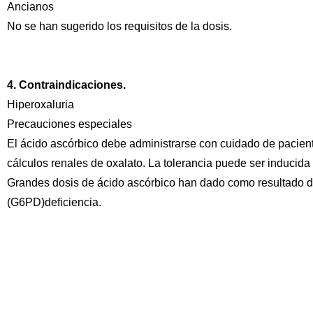
Ancianos
No se han sugerido los requisitos de la dosis.
4. Contraindicaciones.
Hiperoxaluria
Precauciones especiales
El ácido ascórbico debe administrarse con cuidado de pacient
cálculos renales de oxalato. La tolerancia puede ser inducida
Grandes dosis de ácido ascórbico han dado como resultado d
(G6PD)deficiencia.