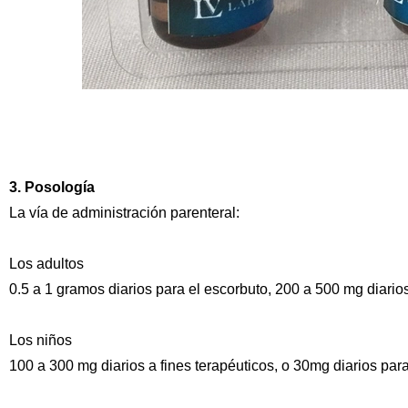
3. Posología
La vía de administración parenteral:
Los adultos
0.5 a 1 gramos diarios para el escorbuto, 200 a 500 mg diarios
Los niños
100 a 300 mg diarios a fines terapéuticos, o 30mg diarios para