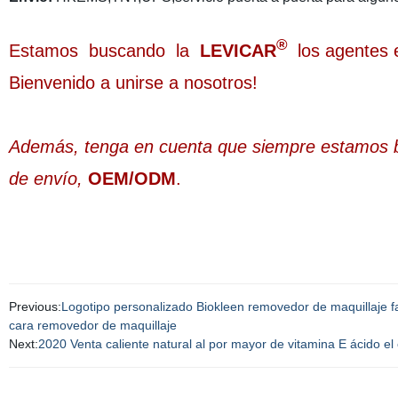
®
Estamos buscando la
LEVICAR
los agentes 
Bienvenido a unirse a nosotros!
Además, tenga en cuenta que siempre estamos bri
de envío,
OEM/ODM
.
Previous:
Logotipo personalizado Biokleen removedor de maquillaje fac
cara removedor de maquillaje
Next:
2020 Venta caliente natural al por mayor de vitamina E ácido el