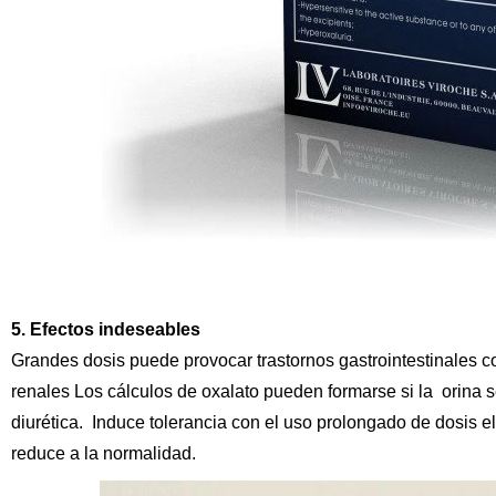
5. Efectos indeseables
Grandes dosis puede provocar trastornos gastrointestinales 
renales Los cálculos de oxalato pueden formarse si la
orina s
diurética.
Induce tolerancia con el uso prolongado de dosis 
reduce a la normalidad.