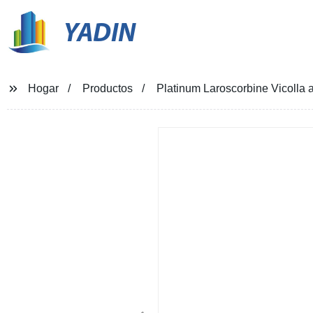
YADIN
Hogar
Productos
Platinum Laroscorbine Vicolla 