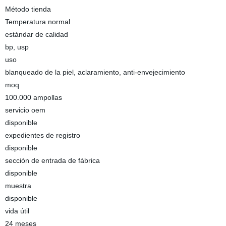
Método tienda
Temperatura normal
estándar de calidad
bp, usp
uso
blanqueado de la piel, aclaramiento, anti-envejecimiento
moq
100.000 ampollas
servicio oem
disponible
expedientes de registro
disponible
sección de entrada de fábrica
disponible
muestra
disponible
vida útil
24 meses