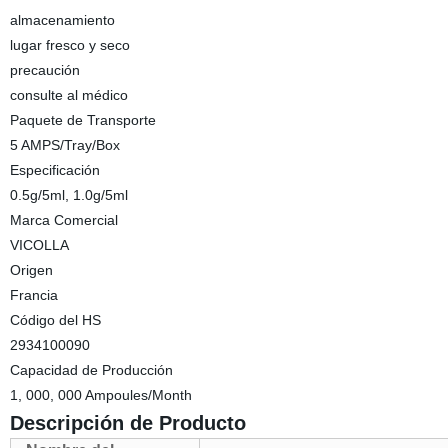
almacenamiento
lugar fresco y seco
precaución
consulte al médico
Paquete de Transporte
5 AMPS/Tray/Box
Especificación
0.5g/5ml, 1.0g/5ml
Marca Comercial
VICOLLA
Origen
Francia
Código del HS
2934100090
Capacidad de Producción
1, 000, 000 Ampoules/Month
Descripción de Producto