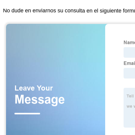
No dude en enviarnos su consulta en el siguiente form