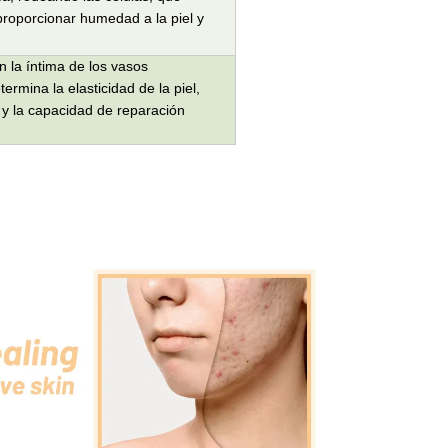
 proporcionar humedad a la piel y
en la íntima de los vasos
ermina la elasticidad de la piel,
, y la capacidad de reparación