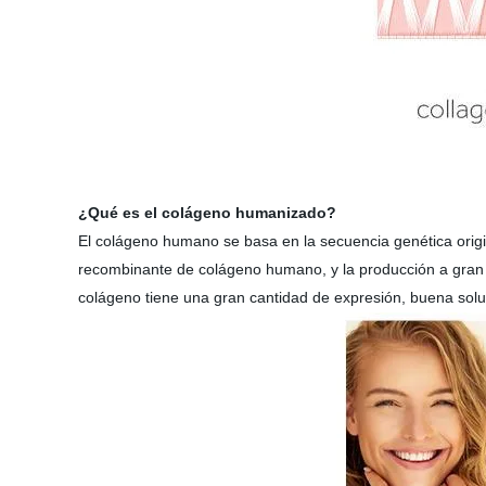
¿Qué es el colágeno humanizado?
El colágeno humano se basa en la secuencia genética origi
recombinante de colágeno humano, y la producción a gran 
colágeno tiene una gran cantidad de expresión, buena solub