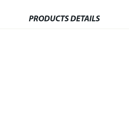
PRODUCTS DETAILS