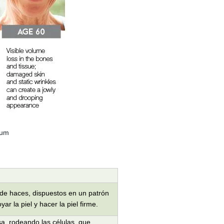
a de haces, dispuestos en un patrón
r la piel y hacer la piel firme.
sa, rodeando las células, que