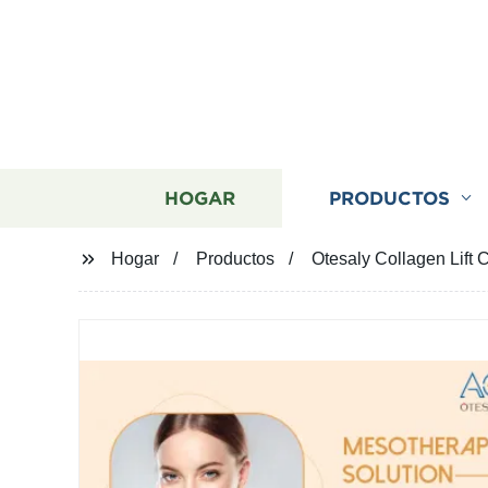
HOGAR
PRODUCTOS
Hogar
Productos
Otesaly Collagen Lift 