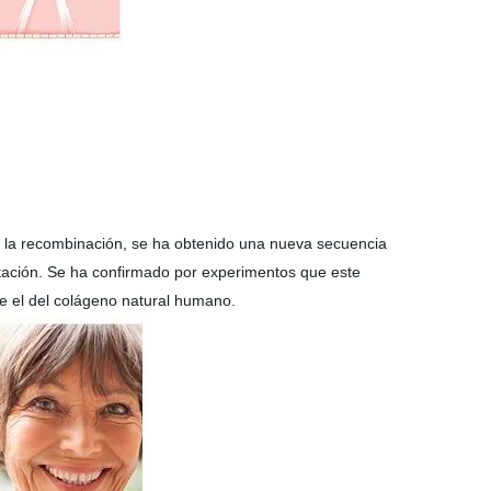
y la recombinación, se ha obtenido una nueva secuencia
tación. Se ha confirmado por experimentos que este
ue el del colágeno natural humano.