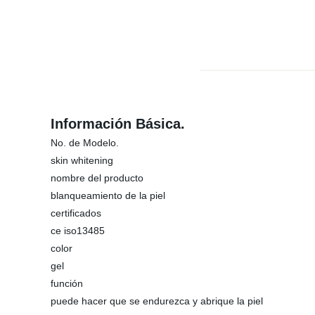
Información Básica.
No. de Modelo.
skin whitening
nombre del producto
blanqueamiento de la piel
certificados
ce iso13485
color
gel
función
puede hacer que se endurezca y abrique la piel