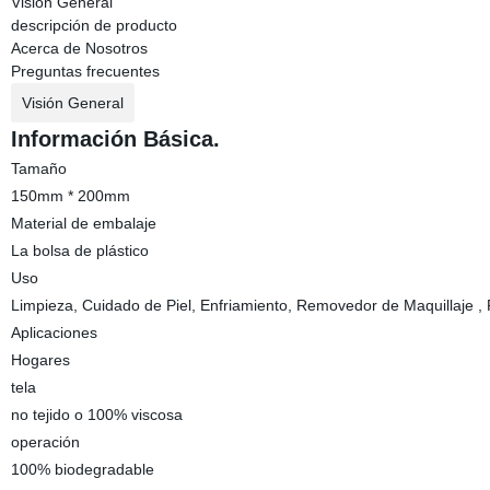
Visión General
descripción de producto
Acerca de Nosotros
Preguntas frecuentes
Visión General
Información Básica.
Tamaño
150mm * 200mm
Material de embalaje
La bolsa de plástico
Uso
Limpieza, Cuidado de Piel, Enfriamiento, Removedor de Maquillaje , 
Aplicaciones
Hogares
tela
no tejido o 100% viscosa
operación
100% biodegradable