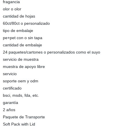
fragancia
olor o olor
cantidad de hojas
60ct/80ct o personalizado
tipo de embalaje
pe+pet con o sin tapa
cantidad de embalaje
24 paquetes/cartones o personalizados como el suyo
servicio de muestra
muestra de apoyo libre
servicio
soporte oem y odm
certificado
bsci, msds, fda, etc.
garantía
2 años
Paquete de Transporte
Soft Pack with Lid