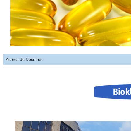
Acerca de Nosotros