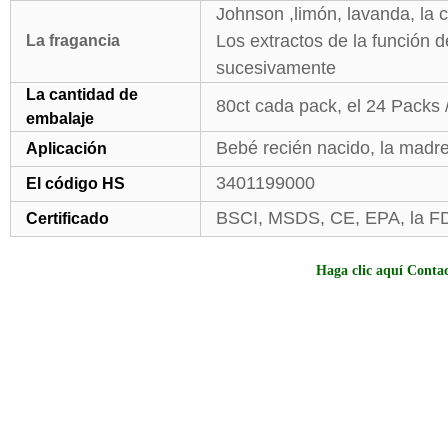
Johnson ,limón, lavanda, la c
Los extractos de la función 
La fragancia
sucesivamente
La cantidad de
80ct cada pack, el 24 Packs 
embalaje
Bebé recién nacido, la madre
Aplicación
3401199000
El código HS
BSCI, MSDS, CE, EPA, la F
Certificado
Haga clic aquí Contac