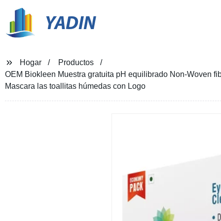
YADIN
Hogar
Productos
OEM Biokleen Muestra gratuita pH equilibrado Non-Woven fibr
Mascara las toallitas húmedas con Logo