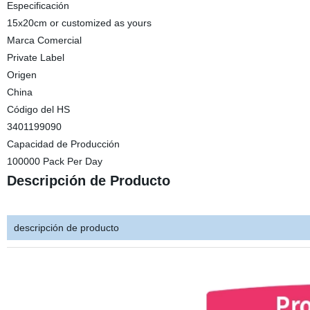
Especificación
15x20cm or customized as yours
Marca Comercial
Private Label
Origen
China
Código del HS
3401199090
Capacidad de Producción
100000 Pack Per Day
Descripción de Producto
descripción de producto