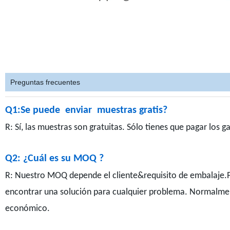
Preguntas frecuentes
Q1:Se puede enviar muestras gratis?
R: Sí, las muestras son gratuitas. Sólo tienes que pagar los 
Q2: ¿Cuál es su MOQ ?
R: Nuestro MOQ depende el cliente&requisito de embalaje.
encontrar una solución para cualquier problema. Normalmen
económico.