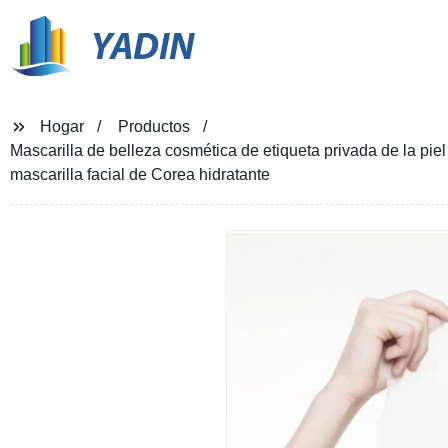
YADIN
Hogar
Productos
Mascarilla de belleza cosmética de etiqueta privada de la pie
mascarilla facial de Corea hidratante