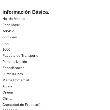
Información Básica.
No. de Modelo.
Face Mask
servicio
odm oem
moq
1000
Paquete de Transporte
Personalización
Especificación
20ml*10Ppcs
Marca Comercial
Afcare
Origen
China
Capacidad de Producción