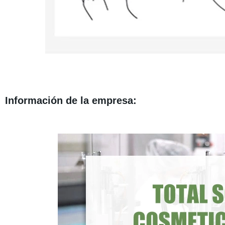
Información de la empresa: