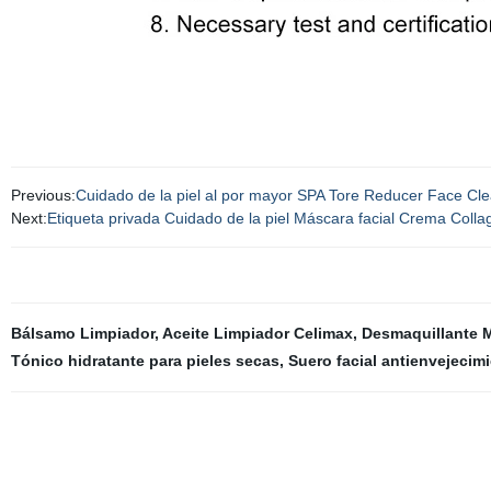
Previous:
Cuidado de la piel al por mayor SPA Tore Reducer Face Clea
Next:
Etiqueta privada Cuidado de la piel Máscara facial Crema Collage
Bálsamo Limpiador
,
Aceite Limpiador Celimax
,
Desmaquillante M
Tónico hidratante para pieles secas
,
Suero facial antienvejecim