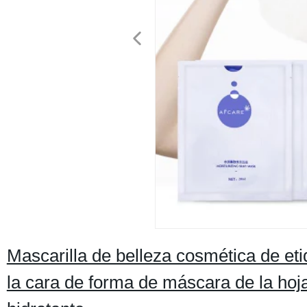
Mascarilla de belleza cosmética de eti
la cara de forma de máscara de la hoj