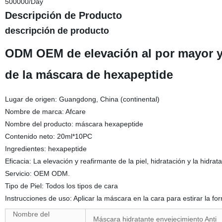
500000/Day
Descripción de Producto
descripción de producto
ODM OEM de elevación al por mayor y 
de la máscara de hexapeptide
Lugar de origen: Guangdong, China (continental)
Nombre de marca: Afcare
Nombre del producto: máscara hexapeptide
Contenido neto: 20ml*10PC
Ingredientes: hexapeptide
Eficacia: La elevación y reafirmante de la piel, hidratación y la hidrata
Servicio: OEM ODM.
Tipo de Piel: Todos los tipos de cara
Instrucciones de uso: Aplicar la máscara en la cara para estirar la f
Nombre del
Máscara hidratante envejecimiento Anti