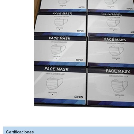
Certificaciones