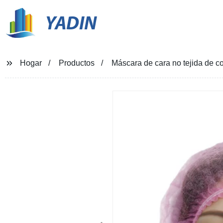
YADIN
Hogar
Productos
Máscara de cara no tejida de 