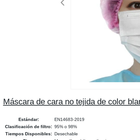
Máscara de cara no tejida de color b
Estándar:
EN14683-2019
Clasificación de filtro:
95% o 98%
Tiempos Disponibles:
Desechable