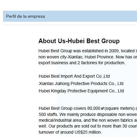
Perfil de la empresa