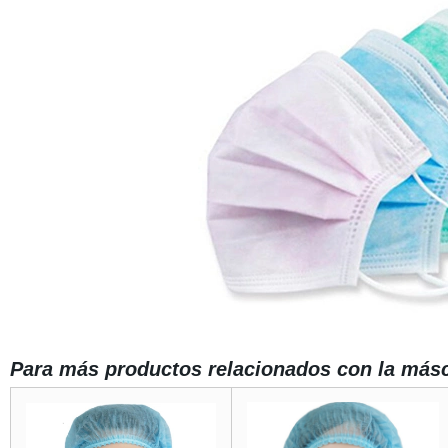
Para más productos relacionados con la másc