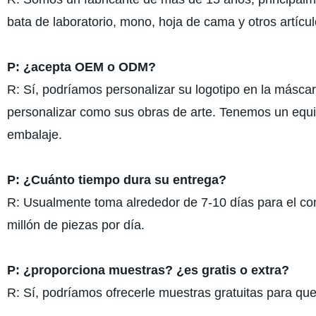
bata de laboratorio, mono, hoja de cama y otros artícu
P: ¿acepta OEM o ODM?
R: Sí, podríamos personalizar su logotipo en la máscara
personalizar como sus obras de arte. Tenemos un equip
embalaje.
P: ¿Cuánto tiempo dura su entrega?
R: Usualmente toma alrededor de 7-10 días para el c
millón de piezas por día.
P: ¿proporciona muestras? ¿es gratis o extra?
R: Sí, podríamos ofrecerle muestras gratuitas para que