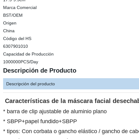
Marca Comercial
BST/OEM
Origen
China
Código del HS
6307901010
Capacidad de Producción
1000000PCS/Day
Descripción de Producto
Descripción del producto
Características de la máscara facial desech
* barra de clip ajustable de aluminio plano
* SBPP+papel fundido+SBPP
* tipos: Con corbata o gancho elástico / gancho de ca