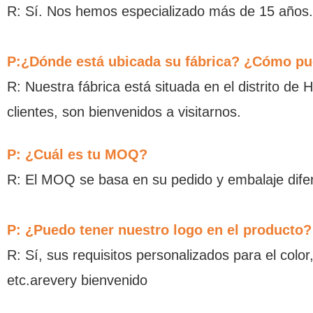
R: Sí. Nos hemos especializado más de 15 años.
P:¿Dónde está ubicada su fábrica? ¿Cómo pue
R: Nuestra fábrica está situada en el distrito d
clientes, son bienvenidos a visitarnos.
P: ¿Cuál es tu MOQ?
R: El MOQ se basa en su pedido y embalaje difer
P: ¿Puedo tener nuestro logo en el producto?
R: Sí, sus requisitos personalizados para el color,
etc.arevery bienvenido