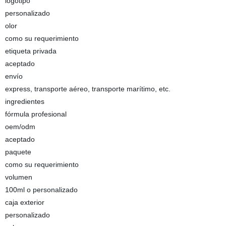
logotipo
personalizado
olor
como su requerimiento
etiqueta privada
aceptado
envío
express, transporte aéreo, transporte marítimo, etc.
ingredientes
fórmula profesional
oem/odm
aceptado
paquete
como su requerimiento
volumen
100ml o personalizado
caja exterior
personalizado