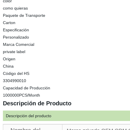
color
como quieras
Paquete de Transporte
Carton
Especificación
Personalizado
Marca Comercial
private label
Origen
China
Código del HS
3304990010
Capacidad de Producción
1000000PCS/Month
Descripción de Producto
Descripción del producto