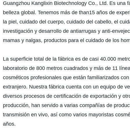
Guangzhou Kanglixin Biotechnology Co., Ltd. Es una fáb
belleza global. Tenemos más de than15 años de experie
la piel, cuidado del cuerpo, cuidado del cabello, el cu
investigación y desarrollo de antiarrugas y anti-enveje
mamas y nalgas, productos para el cuidado de los hom
La superficie total de la fábrica es de casi 40.000 m
laboratorio de 800 metros cuadrados y más de 11 líne
cosméticos profesionales que están familiarizados con 
extranjero. Nuestra fábrica cuenta con un equipo de ve
diversos procesos de certificación de exportación y ot
producción, han servido a varias compañías de product
transmisión en vivo, así como varios mayoristas cosm
años.