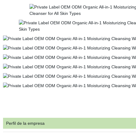
Perfil de la empresa