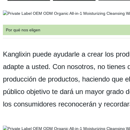
Por qué nos eligen
Kanglixin puede ayudarle a crear los prod
adapte a usted. Con nosotros, no tienes q
producción de productos, haciendo que el
público objetivo te dará un mayor grado d
los consumidores reconocerán y recordar