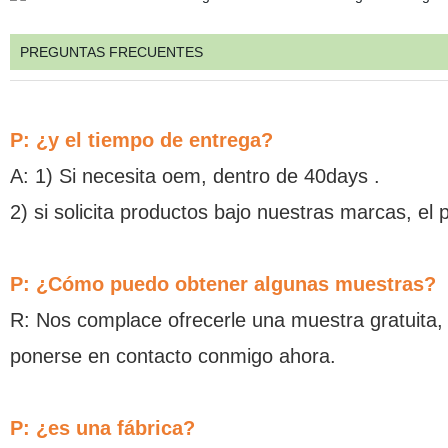
PREGUNTAS FRECUENTES
P: ¿y el tiempo de entrega?
A: 1) Si necesita oem, dentro de 40days .
2) si solicita productos bajo nuestras marcas, el 
P: ¿Cómo puedo obtener algunas muestras?
R: Nos complace ofrecerle una muestra gratuita,
ponerse en contacto conmigo ahora.
P: ¿es una fábrica?