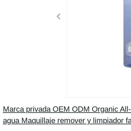
Marca privada OEM ODM Organic All-in
agua Maquillaje remover y limpiador fac