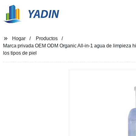
YADIN
Hogar
Productos
Marca privada OEM ODM Organic All-in-1 agua de limpieza hid
los tipos de piel