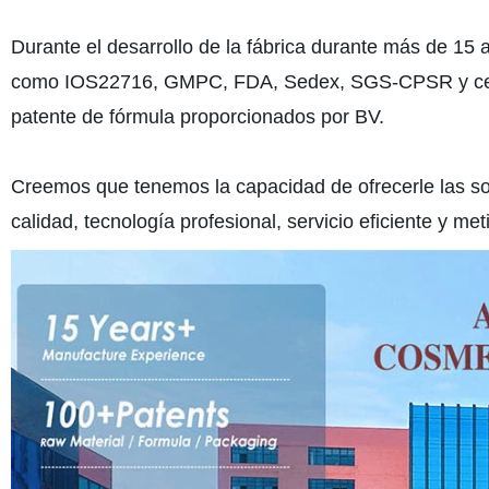
Durante el desarrollo de la fábrica durante más de 15
como IOS22716, GMPC, FDA, Sedex, SGS-CPSR y certif
patente de fórmula proporcionados por BV.
Creemos que tenemos la capacidad de ofrecerle las so
calidad, tecnología profesional, servicio eficiente y met