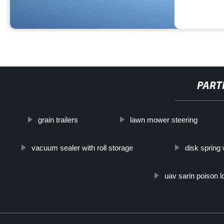
PART
grain trailers
lawn mower steering
vacuum sealer with roll storage
disk spring
uav sarin poison 