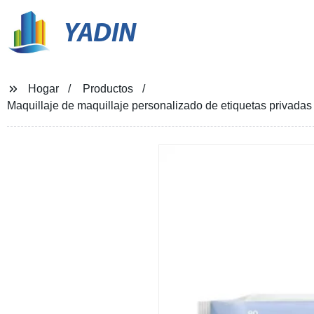
YADIN
Hogar
Productos
Maquillaje de maquillaje personalizado de etiquetas privadas