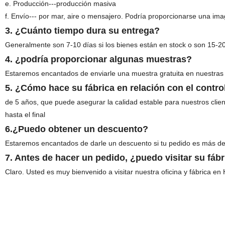
e. Producción---producción masiva
f. Envío--- por mar, aire o mensajero. Podría proporcionarse una ima
3. ¿Cuánto tiempo dura su entrega?
Generalmente son 7-10 días si los bienes están en stock o son 15-20 
4. ¿podría proporcionar algunas muestras?
Estaremos encantados de enviarle una muestra gratuita en nuestras 
5. ¿Cómo hace su fábrica en relación con el control
de 5 años, que puede asegurar la calidad estable para nuestros client
hasta el final
6.¿Puedo obtener un descuento?
Estaremos encantados de darle un descuento si tu pedido es más d
7. Antes de hacer un pedido, ¿puedo visitar su fáb
Claro. Usted es muy bienvenido a visitar nuestra oficina y fábrica en