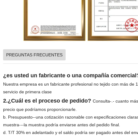
PREGUNTAS FRECUENTES
¿es usted un fabricante o una compañía comercial
Nuestra empresa es un fabricante profesional no tejido con más de
servicio de primera clase
2.¿Cuál es el proceso de pedido?
Consulta-.- cuanto más
precio que podríamos proporcionarle.
b. Presupuesto--una cotización razonable con especificaciones claras,
muestra---la muestra podría enviarse antes del pedido final.
d. T/T 30% en adelantado y el saldo podría ser pagado antes del env