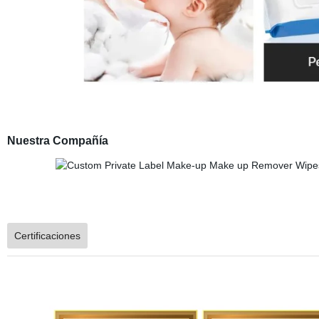
Nuestra Compañía
Certificaciones