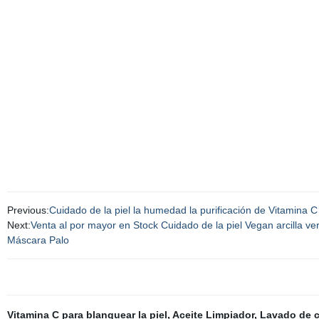
Previous:
Cuidado de la piel la humedad la purificación de Vitamina C
Next:
Venta al por mayor en Stock Cuidado de la piel Vegan arcilla ve
Máscara Palo
Vitamina C para blanquear la piel
,
Aceite Limpiador
,
Lavado de 