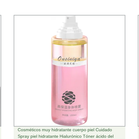
Cosméticos muy hidratante cuerpo piel Cuidado
Spray piel hidratante Hialurónico Tóner ácido del