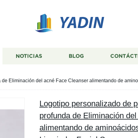
YADIN
NOTICIAS
BLOG
CONTÁCT
a de Eliminación del acné Face Cleanser alimentando de amino
Logotipo personalizado de p
profunda de Eliminación de
alimentando de aminoácidos