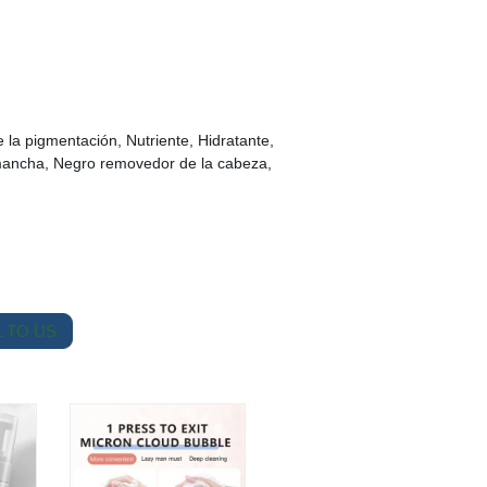
 la pigmentación, Nutriente, Hidratante,
ancha, Negro removedor de la cabeza,
 TO US