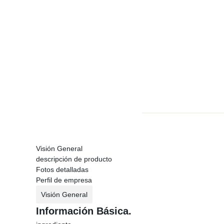
Visión General
descripción de producto
Fotos detalladas
Perfil de empresa
Visión General
Información Básica.