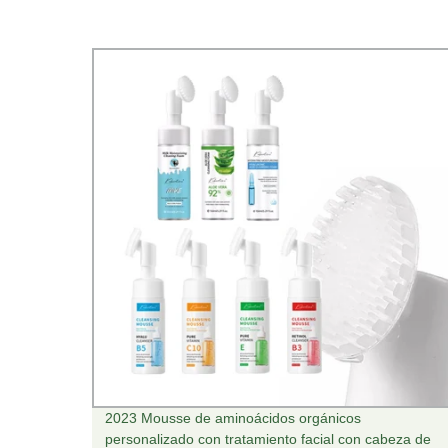
rrugas
2023 Mousse de aminoácidos orgánicos
ara
personalizado con tratamiento facial con cabeza de