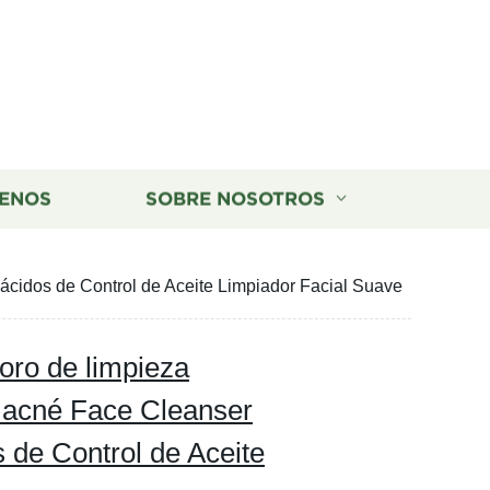
ENOS
SOBRE NOSOTROS
ácidos de Control de Aceite Limpiador Facial Suave
oro de limpieza
l acné Face Cleanser
 de Control de Aceite