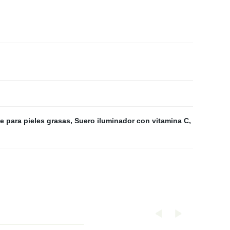
e para pieles grasas
,
Suero iluminador con vitamina C
,