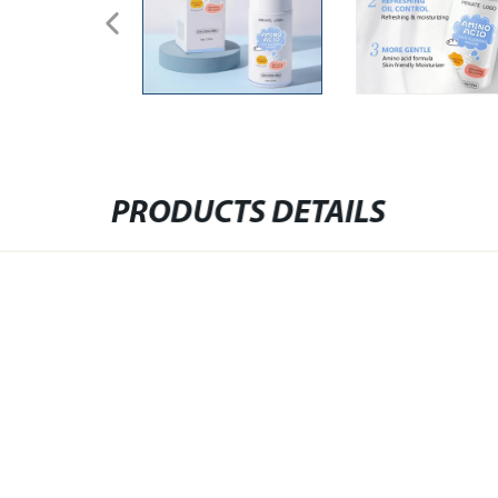
PRODUCTS DETAILS