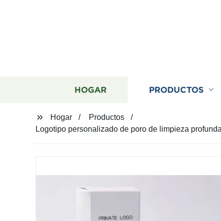
HOGAR
PRODUCTOS
Hogar
Productos
Logotipo personalizado de poro de limpieza profund