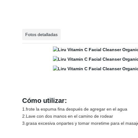
Fotos detalladas
Cómo utilizar:
1.frote la espuma fina después de agregar en el agua
2.Lave con dos manos en el camino de rodear
3.grasa excesiva onpartes y tomar moretime para el masaj