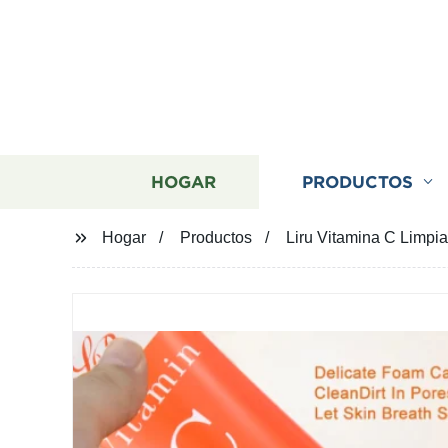
HOGAR
PRODUCTOS
Hogar
Productos
Liru Vitamina C Limpia