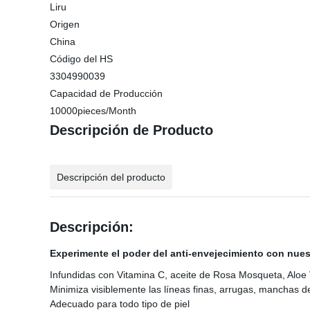
Liru
Origen
China
Código del HS
3304990039
Capacidad de Producción
10000pieces/Month
Descripción de Producto
Descripción del producto
Descripción:
Experimente el poder del anti-envejecimiento con nue
Infundidas con Vitamina C, aceite de Rosa Mosqueta, Aloe V
Minimiza visiblemente las líneas finas, arrugas, manchas d
Adecuado para todo tipo de piel