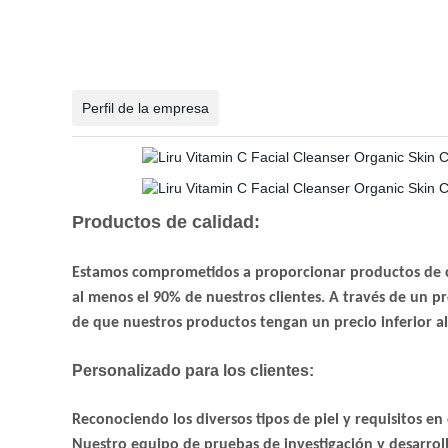
Perfil de la empresa
Productos de calidad:
Estamos comprometidos a proporcionar productos de cuid
al menos el 90% de nuestros clientes. A través de un p
de que nuestros productos tengan un precio inferior al
Personalizado para los clientes:
Reconociendo los diversos tipos de piel y requisitos e
Nuestro equipo de pruebas de investigación y desarroll