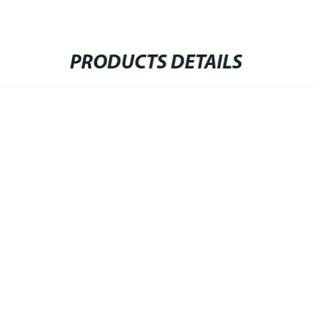
PRODUCTS DETAILS