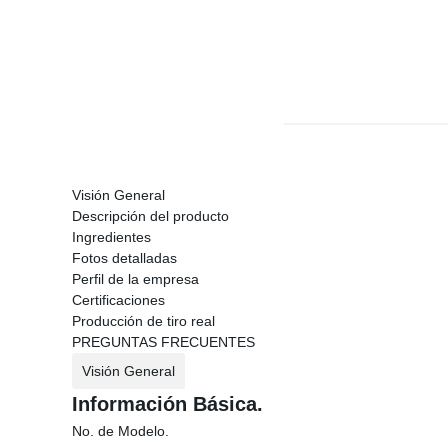
Visión General
Descripción del producto
Ingredientes
Fotos detalladas
Perfil de la empresa
Certificaciones
Producción de tiro real
PREGUNTAS FRECUENTES
Visión General
Información Básica.
No. de Modelo.