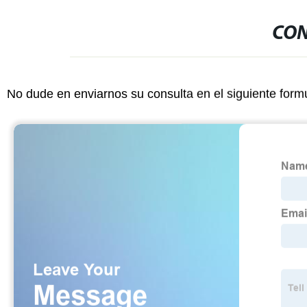
CON
No dude en enviarnos su consulta en el siguiente form