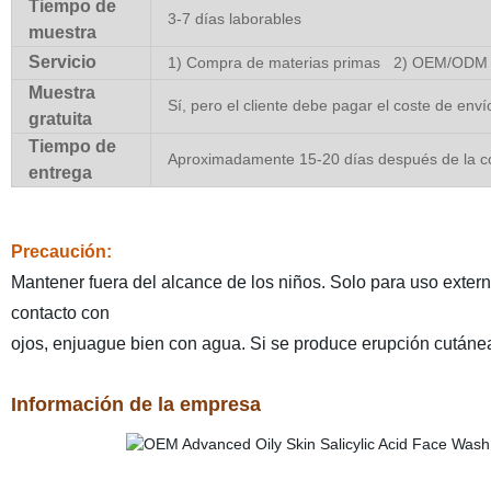
Tiempo de
3-7 días laborables
muestra
Servicio
1) Compra de materias primas 2) OEM/ODM <
Muestra
Sí, pero el cliente debe pagar el coste de enví
gratuita
Tiempo de
Aproximadamente 15-20 días después de la c
entrega
Precaución:
Mantener fuera del alcance de los niños. Solo para uso externo
contacto con
ojos, enjuague bien con agua. Si se produce erupción cutánea o
Información de la empresa