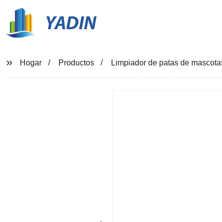
YADIN
Hogar
Productos
Limpiador de patas de mascot