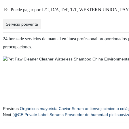
R:
Puede pagar por L/C, D/A, D/P, T/T, WESTERN UNION, 
Servicio posventa
24 horas de servicios de manual en línea profesional proporcionados 
preocupaciones.
Previous:
Orgánicos mayorista Caviar Serum antienvejecimiento colág
Next:
{@CE Private Label Serums Proveedor de humedad piel suavizant