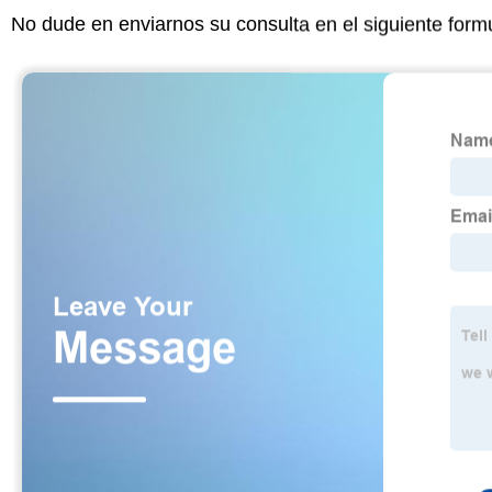
No dude en enviarnos su consulta en el siguiente form