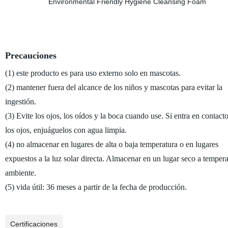
Precauciones
(1) este producto es para uso externo solo en mascotas.
(2) mantener fuera del alcance de los niños y mascotas para evitar la
ingestión.
(3) Evite los ojos, los oídos y la boca cuando use. Si entra en contact
los ojos, enjuáguelos con agua limpia.
(4) no almacenar en lugares de alta o baja temperatura o en lugares
expuestos a la luz solar directa. Almacenar en un lugar seco a tempera
ambiente.
(5) vida útil: 36 meses a partir de la fecha de producción.
Certificaciones