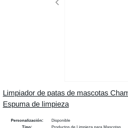
Limpiador de patas de mascotas Cham
Espuma de limpieza
Personalización:
Disponible
Tipo:
Productos de Limpieza para Mascotas