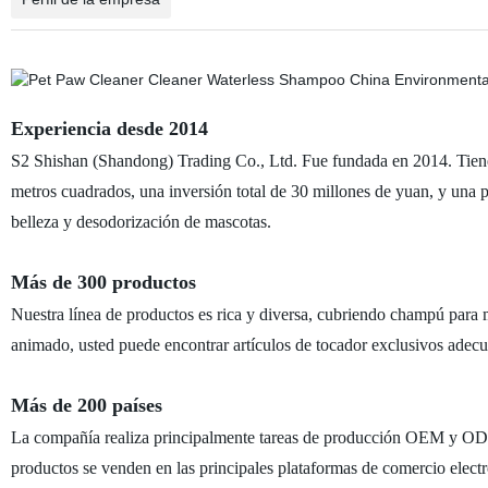
Experiencia desde 2014
S2 Shishan (Shandong) Trading Co., Ltd. Fue fundada en 2014. Tiene 
metros cuadrados, una inversión total de 30 millones de yuan, y una 
belleza y desodorización de mascotas.
Más de 300 productos
Nuestra línea de productos es rica y diversa, cubriendo champú para m
animado, usted puede encontrar artículos de tocador exclusivos adecu
Más de 200 países
La compañía realiza principalmente tareas de producción OEM y ODM
productos se venden en las principales plataformas de comercio elect