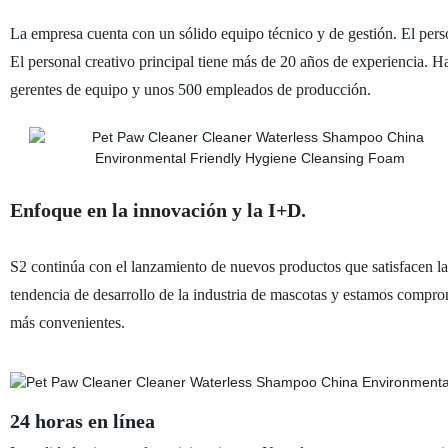
La empresa cuenta con un sólido equipo técnico y de gestión. El perso
El personal creativo principal tiene más de 20 años de experiencia. Ha
gerentes de equipo y unos 500 empleados de producción.
Enfoque en la innovación y la I+D.
S2 continúa con el lanzamiento de nuevos productos que satisfacen l
tendencia de desarrollo de la industria de mascotas y estamos compr
más convenientes.
24 horas en línea