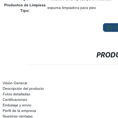
Productos de Limpieza
espuma limpiadora para pies
Tipo:
S
PRODU
Visión General
Descripción del producto
Fotos detalladas
Certificaciones
Embalaje y envío
Perfil de la empresa
Nuestras ventajas