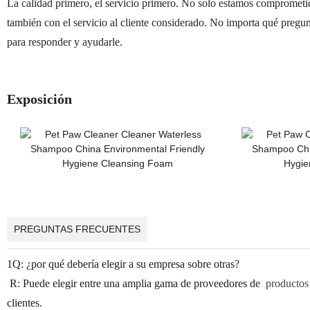
La calidad primero, el servicio primero. No solo estamos comprometid
también con el servicio al cliente considerado. No importa qué pregun
para responder y ayudarle.
Exposición
PREGUNTAS FRECUENTES
1Q: ¿por qué debería elegir a su empresa sobre otras?
R: Puede elegir entre una amplia gama de proveedores de
productos 
clientes.