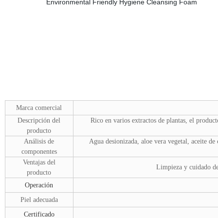
Marca comercial
Descripción del
Rico en varios extractos de plantas, el produc
producto
Análisis de
Agua desionizada, aloe vera vegetal, aceite de
componentes
Ventajas del
Limpieza y cuidado de 
producto
Operación
Piel adecuada
Certificado