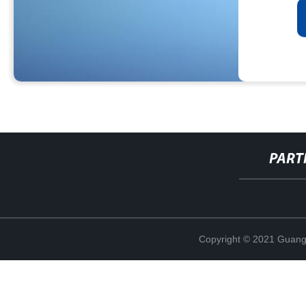
PART
Copyright © 2021 Guang