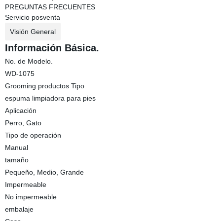
PREGUNTAS FRECUENTES
Servicio posventa
Visión General
Información Básica.
No. de Modelo.
WD-1075
Grooming productos Tipo
espuma limpiadora para pies
Aplicación
Perro, Gato
Tipo de operación
Manual
tamaño
Pequeño, Medio, Grande
Impermeable
No impermeable
embalaje