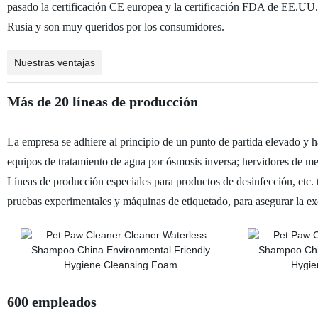
pasado la certificación CE europea y la certificación FDA de EE.UU.
Rusia y son muy queridos por los consumidores.
Nuestras ventajas
Más de 20 líneas de producción
La empresa se adhiere al principio de un punto de partida elevado y ha
equipos de tratamiento de agua por ósmosis inversa; hervidores de me
Líneas de producción especiales para productos de desinfección, etc
pruebas experimentales y máquinas de etiquetado, para asegurar la exc
600 empleados