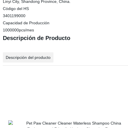
Linyi City, Shandong Province, China.
Código del HS
3401199000
Capacidad de Producción
1000000pcs/mes
Descripción de Producto
Descripción del producto