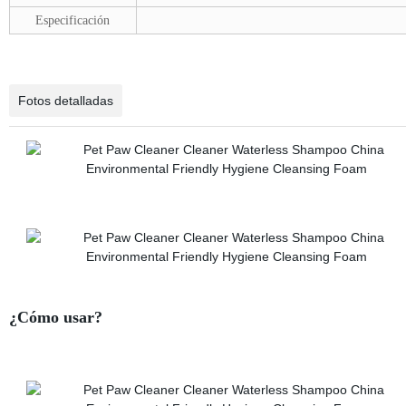
Especificación
Fotos detalladas
¿Cómo usar?