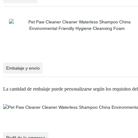
Embalaje y envío
La cantidad de embalaje puede personalizarse según los requisitos del 
Perfil de la empresa