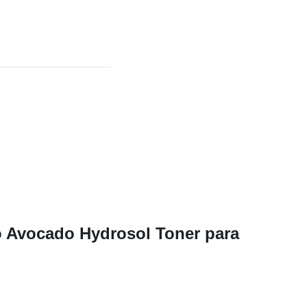
o Avocado Hydrosol Toner para