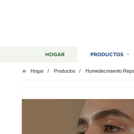
HOGAR
PRODUCTOS
Hogar
Productos
Humedecimiento Repara