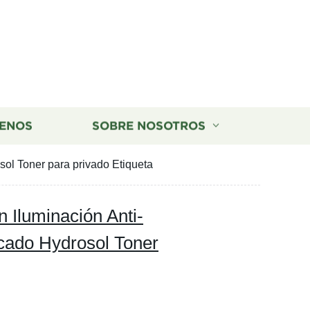
ENOS
SOBRE NOSOTROS
l Toner para privado Etiqueta
Iluminación Anti-
cado Hydrosol Toner