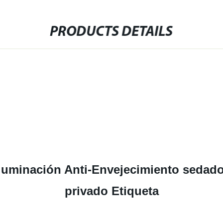
PRODUCTS DETAILS
uminación Anti-Envejecimiento sedad
privado Etiqueta