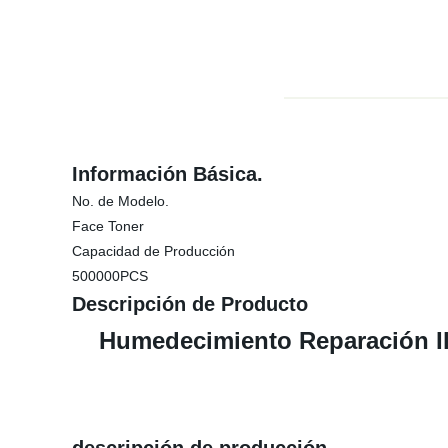
Información Básica.
No. de Modelo.
Face Toner
Capacidad de Producción
500000PCS
Descripción de Producto
Humedecimiento Reparación Il