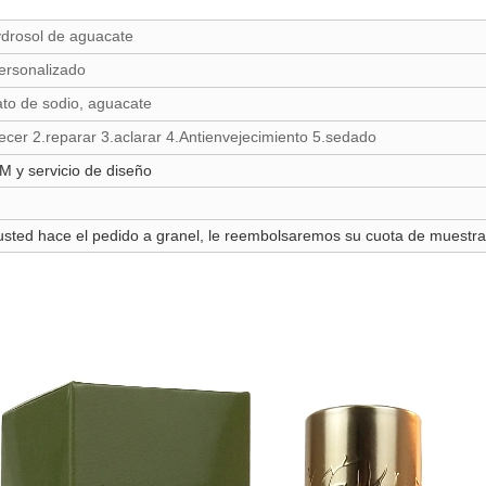
drosol de aguacate
ersonalizado
ato de sodio, aguacate
cer 2.reparar 3.aclarar 4.Antienvejecimiento 5.sedado
y servicio de diseño
sted hace el pedido a granel, le reembolsaremos su cuota de muestra