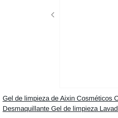
Gel de limpieza de Aixin Cosméticos C
Desmaquillante Gel de limpieza Lavado