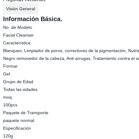
Visión General
Información Básica.
No. de Modelo.
Facial Cleanser
Característica
Blanqueo, Limpiador de poros, correctores de la pigmentación, Nutr
Negro removedor de la cabeza, Anti arrugas, Tratamiento contra el 
Formar
Gel
Grupo de Edad
Todas las edades
moq
100pcs
Paquete de Transporte
paquete normal
Especificación
120g