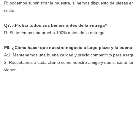
R: podemos suministrar la muestra, si hemos dispuesto de piezas en s
costo.
Q7. ¿Probar todos sus bienes antes de la entrega?
R: Sí, tenemos una prueba 100% antes de la entrega
P8: ¿Cómo hacer que nuestro negocio a largo plazo y la buena
A:1. Mantenemos una buena calidad y precio competitivo para asegur
2. Respetamos a cada cliente como nuestro amigo y que sinceramen
vienen.