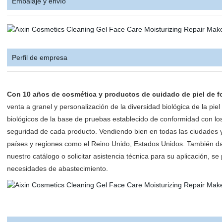
Embalaje y envío
Perfil de empresa
Con 10 años de cosmética y productos de cuidado de piel de f
venta a granel y personalización de la diversidad biológica de la piel
biológicos de la base de pruebas establecido de conformidad con lo
seguridad de cada producto. Vendiendo bien en todas las ciudades y
países y regiones como el Reino Unido, Estados Unidos. También d
nuestro catálogo o solicitar asistencia técnica para su aplicación, s
necesidades de abastecimiento.