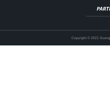
PART
Copyright © 2021 Guang