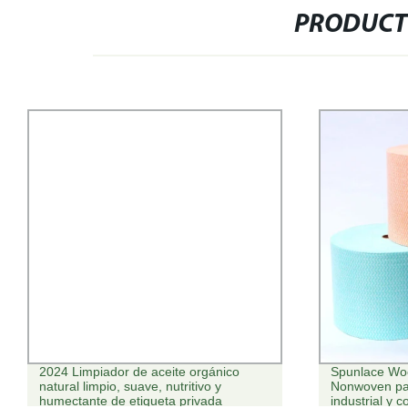
PRODUCT
2024 Limpiador de aceite orgánico
Spunlace Woo
natural limpio, suave, nutritivo y
Nonwoven pañ
humectante de etiqueta privada
industrial y c