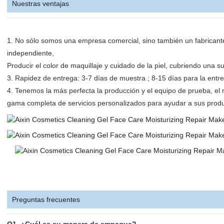
Nuestras ventajas
1. No sólo somos una empresa comercial, sino también un fabrican
independiente,
Producir el color de maquillaje y cuidado de la piel, cubriendo una 
3. Rapidez de entrega: 3-7 días de muestra ; 8-15 días para la entr
4. Tenemos la más perfecta la producción y el equipo de prueba, el
gama completa de servicios personalizados para ayudar a sus produ
Preguntas frecuentes