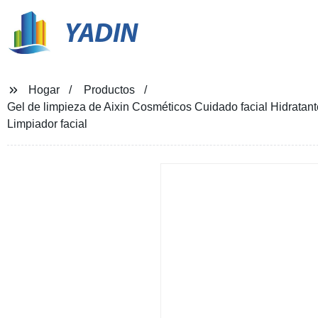
YADIN
Hogar
Productos
Gel de limpieza de Aixin Cosméticos Cuidado facial Hidratan
Limpiador facial